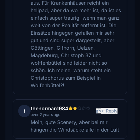
aus. Für Krankenhäuser reicht ein
helipad, aber da wo mehr ist, da ist es
einfach super traurig, wenn man ganz
weit von der Realität entfernt ist. Die
Einsätze hingegen gefallen mir sehr
gut und sind super dargestellt, aber
Göttingen, Gifhorn, Uelzen,
Magdeburg, Christoph 37 und
wolffenbüttel sind leider nicht so
schön. Ich meine, warum steht ein
Christophorus zum Beispiel in
Wolfenbüttel?!
thenorman1984
t
Reply
over 2 years ago
Moin, gute Scenery, aber bei mir
hängen die Windsäcke alle in der Luft