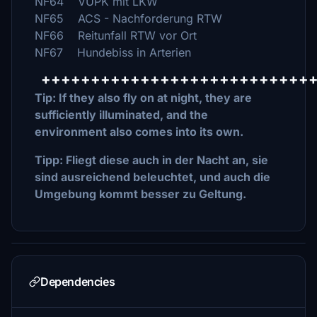
NF64 VUPK mit LKW
NF65 ACS - Nachforderung RTW
NF66 Reitunfall RTW vor Ort
NF67 Hundebiss in Arterien
+++++++++++++++++++++++++++
Tip: If they also fly on at night, they are
sufficiently illuminated, and the
environment also comes into its own.
Tipp: Fliegt diese auch in der Nacht an, sie
sind ausreichend beleuchtet, und auch die
Umgebung kommt besser zu Geltung.
Dependencies