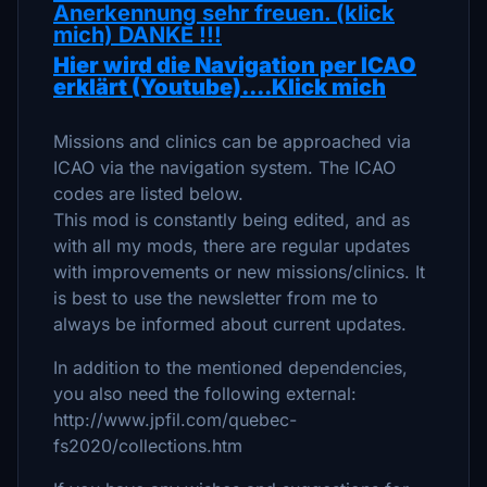
Anerkennung sehr freuen. (klick
mich) DANKE !!!
Hier wird die Navigation per ICAO
erklärt (Youtube)....Klick mich
Missions and clinics can be approached via
ICAO via the navigation system. The ICAO
codes are listed below.
This mod is constantly being edited, and as
with all my mods, there are regular updates
with improvements or new missions/clinics. It
is best to use the newsletter from me to
always be informed about current updates.
In addition to the mentioned dependencies,
you also need the following external:
http://www.jpfil.com/quebec-
fs2020/collections.htm