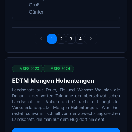
Gruß
Günter
1
2
3
4
MSFS 2020
MSFS 2024
EDTM Mengen Hohentengen
Landschaft aus Feuer, Eis und Wasser: Wo sich die
Donau in der weiten Talebene der oberschwäbischen
Landschaft mit Ablach und Ostrach trifft, liegt der
Verkehrslandeplatz Mengen-Hohentengen. Wer hier
rastet, schwärmt schnell von der abwechslungsreichen
Landschaft, die man auf dem Flug dort hin sieht.