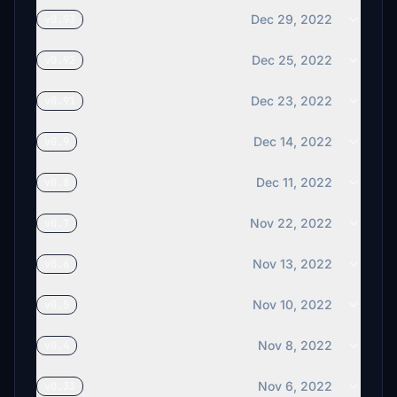
Dec 29, 2022
v0.93
Dec 25, 2022
v0.92
Dec 23, 2022
v0.91
Dec 14, 2022
v0.9
Dec 11, 2022
v0.8
Nov 22, 2022
v0.7
Nov 13, 2022
v0.6
Nov 10, 2022
v0.5
Nov 8, 2022
v0.4
Nov 6, 2022
v0.33