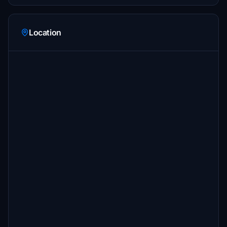
Location