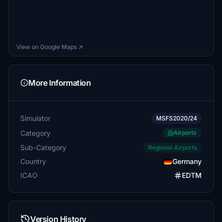
View on Google Maps ↗
More Information
Simulator
MSFS2020/24
Category
Airports
Sub-Category
Regional Airports
Country
Germany
ICAO
EDTM
Version History