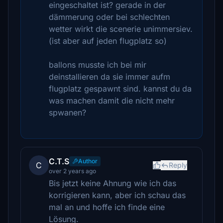
eingeschaltet ist? gerade in der
dämmerung oder bei schlechten
wetter wirkt die scenerie unimmersiev.
(ist aber auf jeden flugplatz so)
ballons musste ich bei mir
deinstallieren da sie immer aufm
flugplatz gespawnt sind. kannst du da
was machen damit die nicht mehr
spwanen?
C.T.S
Author
C
Reply
over 2 years ago
Bis jetzt keine Ahnung wie ich das
korrigieren kann, aber ich schau das
mal an und hoffe ich finde eine
Lösung.