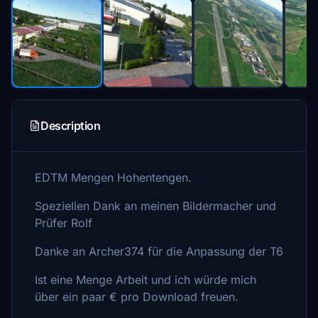
Description
EDTM Mengen Hohentengen.
Speziellen Dank an meinen Bildermacher und
Prüfer Rolf
Danke an Archer374 für die Anpassung der T6
Ist eine Menge Arbeit und ich würde mich
über ein paar € pro Download freuen.