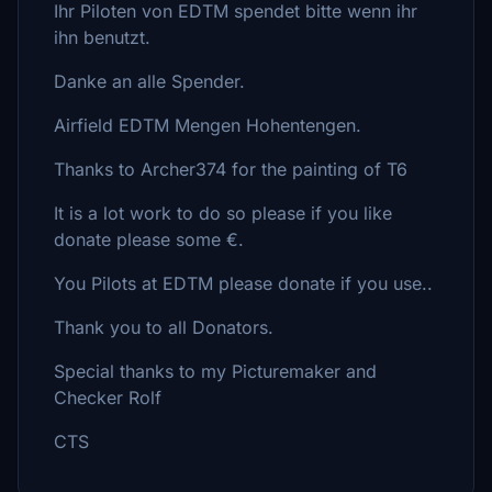
Ihr Piloten von EDTM spendet bitte wenn ihr
ihn benutzt.
Danke an alle Spender.
Airfield EDTM Mengen Hohentengen.
Thanks to Archer374 for the painting of T6
It is a lot work to do so please if you like
donate please some €.
You Pilots at EDTM please donate if you use..
Thank you to all Donators.
Special thanks to my Picturemaker and
Checker Rolf
CTS