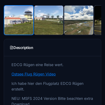
Description
EDCG Rügen eine Reise wert.
Ostsee Flug Rügen Video
Ich habe hier den Flugplatz EDCG Rügen
erstellt.
NEU: MSFS 2024 Version Bitte beachten extra
Download.