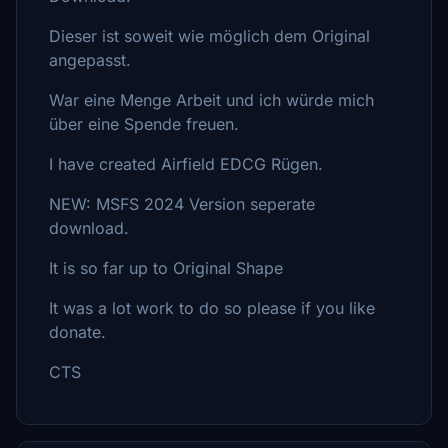
Dieser ist soweit wie möglich dem Original
angepasst.
War eine Menge Arbeit und ich würde mich
über eine Spende freuen.
I have created Airfield EDCG Rügen.
NEW: MSFS 2024 Version seperate
download.
It is so far up to Original Shape
It was a lot work to do so please if you like
donate.
CTS