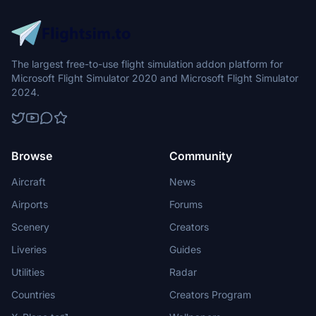
The largest free-to-use flight simulation addon platform for
Microsoft Flight Simulator 2020 and Microsoft Flight Simulator
2024.
Browse
Community
Aircraft
News
Airports
Forums
Scenery
Creators
Liveries
Guides
Utilities
Radar
Countries
Creators Program