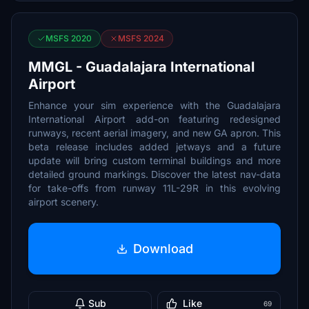
MSFS 2020
MSFS 2024
MMGL - Guadalajara International
Airport
Enhance your sim experience with the Guadalajara
International Airport add-on featuring redesigned
runways, recent aerial imagery, and new GA apron. This
beta release includes added jetways and a future
update will bring custom terminal buildings and more
detailed ground markings. Discover the latest nav-data
for take-offs from runway 11L-29R in this evolving
airport scenery.
Download
Sub
Like
69