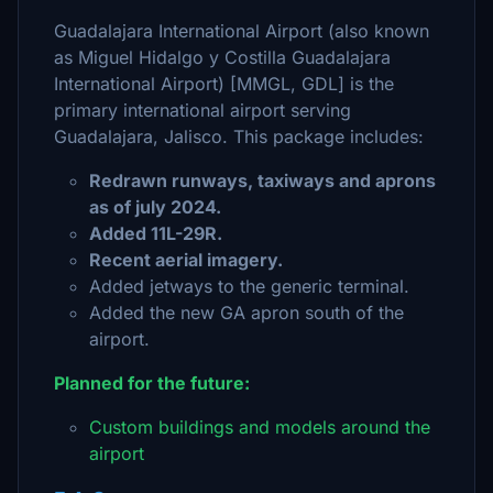
Guadalajara International Airport (also known
as Miguel Hidalgo y Costilla Guadalajara
International Airport) [MMGL, GDL] is the
primary international airport serving
Guadalajara, Jalisco. This package includes:
Redrawn runways, taxiways and aprons
as of july 2024.
Added 11L-29R.
Recent aerial imagery.
Added jetways to the generic terminal.
Added the new GA apron south of the
airport.
Planned for the future:
Custom buildings and models around the
airport