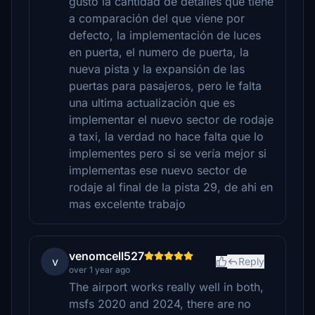
gusto la cantidad de detalles que tiene
a comparación del que viene por
defecto, la implementación de luces
en puerta, el numero de puerta, la
nueva pista y la expansión de las
puertas para pasajeros, pero le falta
una ultima actualización que es
implementar el nuevo sector de rodaje
a taxi, la verdad no hace falta que lo
implementes pero si se vería mejor si
implementas ese nuevo sector de
rodaje al final de la pista 29, de ahi en
mas excelente trabajo
venomcell527
v
Reply
over 1 year ago
The airport works really well in both,
msfs 2020 and 2024, there are no