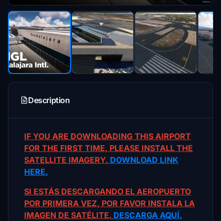
Description
IF YOU ARE DOWNLOADING THIS AIRPORT
FOR THE FIRST TIME, PLEASE INSTALL THE
SATELLITE IMAGERY.
DOWNLOAD LINK
HERE.
SI ESTÁS DESCARGANDO EL AEROPUERTO
POR PRIMERA VEZ, POR FAVOR INSTALA LA
IMAGEN DE SATÉLITE.
DESCARGA AQUÍ.