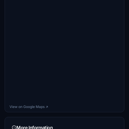
View on Google Maps ↗
More Information