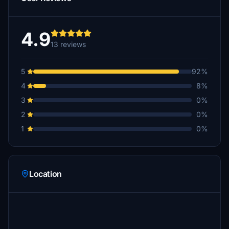
4.9
13 reviews
5
92%
4
8%
3
0%
2
0%
1
0%
Location