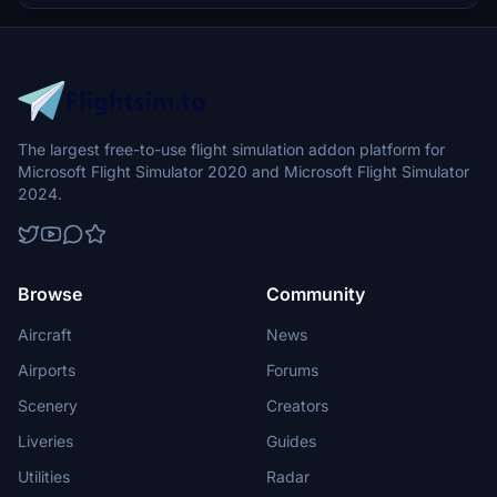
The largest free-to-use flight simulation addon platform for
Microsoft Flight Simulator 2020 and Microsoft Flight Simulator
2024.
Browse
Community
Aircraft
News
Airports
Forums
Scenery
Creators
Liveries
Guides
Utilities
Radar