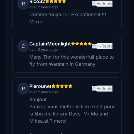
Rico32
R
Reply
over 2 years ago
Comme toujours ! Exceptionnel !!!
Merci ....
CaptainMoonlight
C
Reply
over 2 years ago
Many Thx for this wonderfull place to
fly from Warstein in Germany
Pierounet
P
Reply
over 2 years ago
Bonjour
Pouvez vous mettre le lien exact pour
la librairie library Dave, Mr Mo and
Mikea.at ? merci