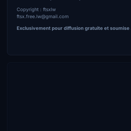
Copyright : ftsxlw
ftsx.free.lw@gmail.com
Exclusivement pour diffusion gratuite et soumise 