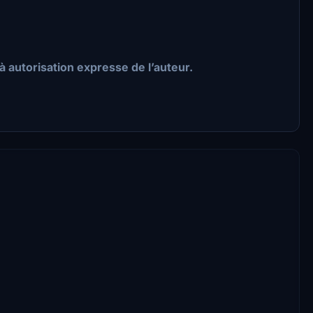
à autorisation expresse de l’auteur.