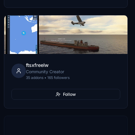
ftsxfreelw
Community Creator
35 addons • 165 followers
Follow