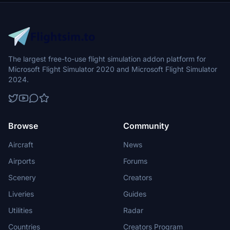
The largest free-to-use flight simulation addon platform for
Microsoft Flight Simulator 2020 and Microsoft Flight Simulator
2024.
Browse
Community
Aircraft
News
Airports
Forums
Scenery
Creators
Liveries
Guides
Utilities
Radar
Countries
Creators Program