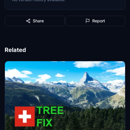
Share
Report
Related