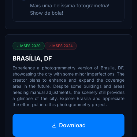
Mais uma belíssima fotogrametria!
Show de bola!
MSFS 2020
MSFS 2024
BRASÍLIA, DF
Experience a photogrammetry version of Brasília, DF,
showcasing the city with some minor imperfections. The
creator plans to enhance and expand the coverage
area in the future. Despite some buildings and areas
needing manual adjustments, the scenery still provides
a glimpse of the city. Explore Brasília and appreciate
the effort put into this photogrammetry project.
Download