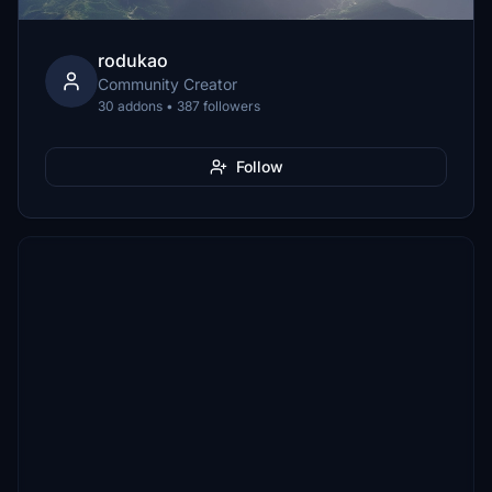
rodukao
Community Creator
30 addons • 387 followers
Follow