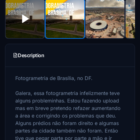
Description
Fotogrametria de Brasília, no DF.
Galera, essa fotogrametria infelizmente teve
alguns probleminhas. Estou fazendo upload
mas em breve pretendo refazer aumentando
a área e corrigindo os problemas que deu.
Alguns prédios não foram direito e algumas
partes da cidade também não foram. Então
tive que pegar parte por parte a mão e ir