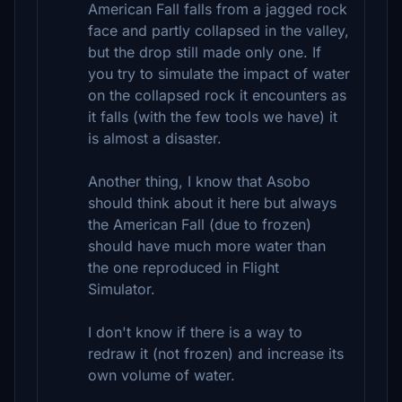
American Fall falls from a jagged rock
face and partly collapsed in the valley,
but the drop still made only one. If
you try to simulate the impact of water
on the collapsed rock it encounters as
it falls (with the few tools we have) it
is almost a disaster.
Another thing, I know that Asobo
should think about it here but always
the American Fall (due to frozen)
should have much more water than
the one reproduced in Flight
Simulator.
I don't know if there is a way to
redraw it (not frozen) and increase its
own volume of water.