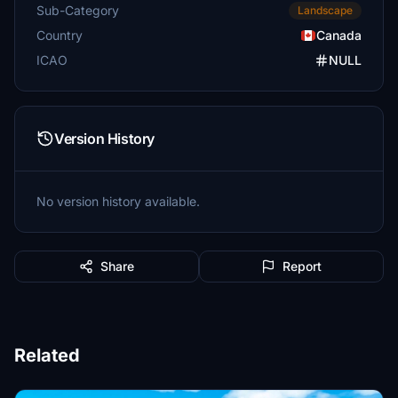
Sub-Category
Landscape
Country
Canada
ICAO
NULL
Version History
No version history available.
Share
Report
Related