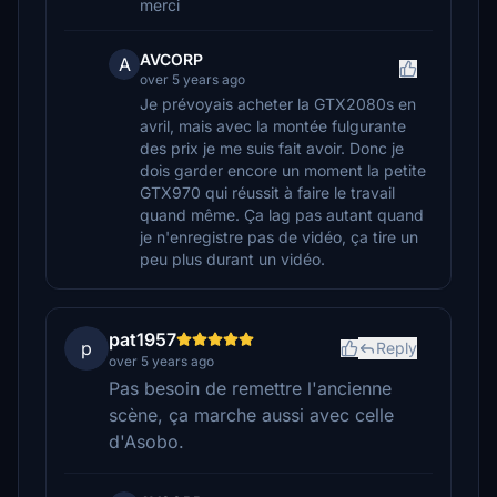
merci
AVCORP
A
over 5 years ago
Je prévoyais acheter la GTX2080s en
avril, mais avec la montée fulgurante
des prix je me suis fait avoir. Donc je
dois garder encore un moment la petite
GTX970 qui réussit à faire le travail
quand même. Ça lag pas autant quand
je n'enregistre pas de vidéo, ça tire un
peu plus durant un vidéo.
pat1957
p
Reply
over 5 years ago
Pas besoin de remettre l'ancienne
scène, ça marche aussi avec celle
d'Asobo.