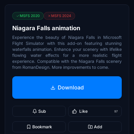
MSFS 2020
MSFS 2024
Niagara Falls animation
Experience the beauty of Niagara Falls in Microsoft
Flight Simulator with this add-on featuring stunning
waterfalls animation. Enhance your scenery with lifelike
flowing water effects for a more realistic flight
experience. Compatible with the Niagara Falls scenery
from RomanDesign. More improvements to come.
Download
Sub
Like
97
Bookmark
Add