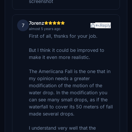
screenshot
7orenz
7
Reply
almost 5 years ago
First of all, thsnks for your job.
But I think it could be improved to
make it even more realistic.
The Ameriicana Fall is the one that in
my opinion needs a greater
modification of the motion of the
water drop. In the modification you
can see many small drops, as if the
waterfall to cover its 50 meters of fall
made several drops.
I understand very well that the