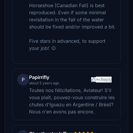
Horseshoe (Canadian Fall) is best
reproduced. Even if some minimal
revisitation in the fall of the water
should be fixed and/or improved a bit.
Five stars in advanced, to support
your job! :D
Papirrifly
P
Reply
about 5 years ago
Toutes nos félicitations, Aviateur! S'il
vous plaît, pouvez-vous construire les
chutes d'Iguazu en Argentine / Brésil?
Nous n'en avons pas encore.