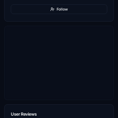
Follow
User Reviews