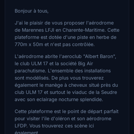
Bonjour à tous,
J'ai le plaisir de vous proposer l'aérodrome
de Marennes LFJI en Charente-Maritime. Cette
plateforme est dotée d'une piste en herbe de
770m x 50m et n'est pas contrôlée.
L'aérodrome abrite l'aeroclub "Albert Baron",
le club ULM 17 et la société Big Air
parachutisme. L'ensemble des installations
sont modélisés. De plus vous trouverez
également le manège à cheveux situé près du
club ULM 17 et surtout le viaduc de la Seudre
avec son eclairage nocturne splendide.
Cette plateforme est le point de départ parfait
pour visiter l'ile d'oléron et son aérodrome
LFDP. Vous trouverez ces scène ici
également.