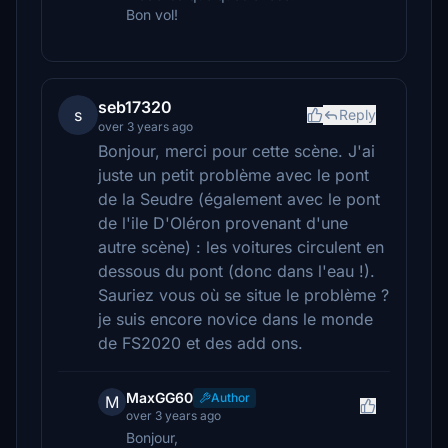
Bon vol!
seb17320
s
Reply
over 3 years ago
Bonjour, merci pour cette scène. J'ai
juste un petit problème avec le pont
de la Seudre (également avec le pont
de l'ile D'Oléron provenant d'une
autre scène) : les voitures circulent en
dessous du pont (donc dans l'eau !).
Sauriez vous où se situe le problème ?
je suis encore novice dans le monde
de FS2020 et des add ons.
MaxGG60
Author
M
over 3 years ago
Bonjour,