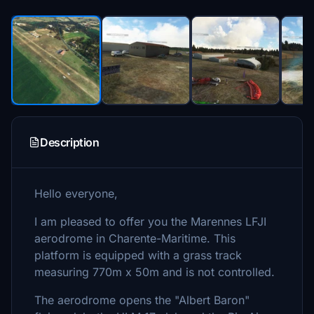
Description
Hello everyone,
I am pleased to offer you the Marennes LFJI
aerodrome in Charente-Maritime. This
platform is equipped with a grass track
measuring 770m x 50m and is not controlled.
The aerodrome opens the "Albert Baron"