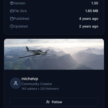
Version
1.30
File Size
1.85 MB
Published
4 years ago
Updated
2 years ago
michelvp
Community Creator
140 addons • 203 followers
Follow