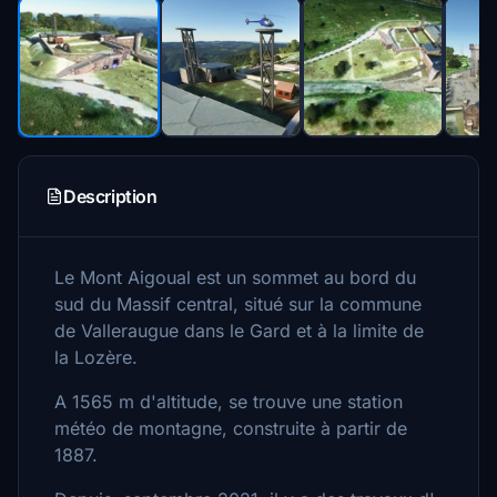
Description
Le Mont Aigoual est un sommet au bord du
sud du Massif central, situé sur la commune
de Valleraugue dans le Gard et à la limite de
la Lozère.
A 1565 m d'altitude, se trouve une station
météo de montagne, construite à partir de
1887.