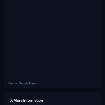
View on Google Maps ↗
More Information