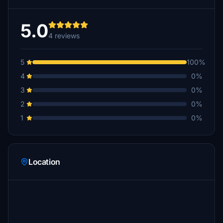
5.0
4 reviews
5
100%
4
0%
3
0%
2
0%
1
0%
Location