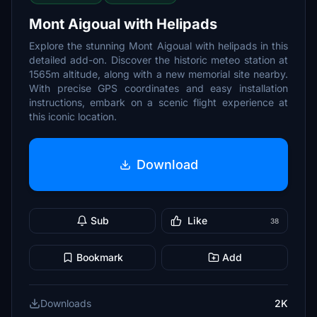
Mont Aigoual with Helipads
Explore the stunning Mont Aigoual with helipads in this
detailed add-on. Discover the historic meteo station at
1565m altitude, along with a new memorial site nearby.
With precise GPS coordinates and easy installation
instructions, embark on a scenic flight experience at
this iconic location.
Download
Sub
Like
38
Bookmark
Add
Downloads
2K