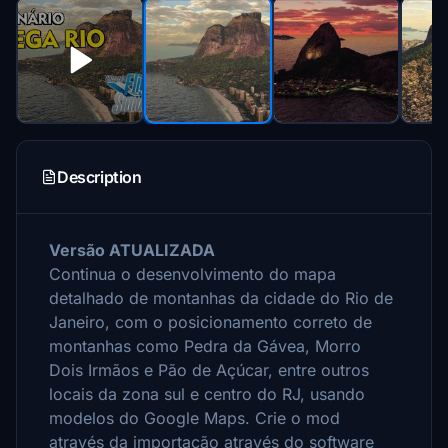
Description
Versão ATUALIZADA
Continua o desenvolvimento do mapa
detalhado de montanhas da cidade do Rio de
Janeiro, com o posicionamento correto de
montanhas como Pedra da Gávea, Morro
Dois Irmãos e Pão de Açúcar, entre outros
locais da zona sul e centro do RJ, usando
modelos do Google Maps.
Crie o mod
através da importação através do software