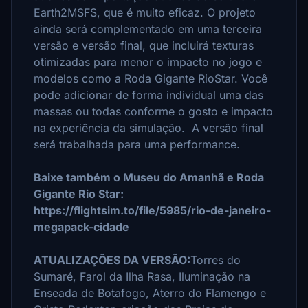
Earth2MSFS, que é muito eficaz.
O projeto
ainda será complementado em uma terceira
versão e versão final, que incluirá texturas
otimizadas para menor o impacto no jogo e
modelos como a Roda Gigante RioStar.
Você
pode adicionar de forma individual uma das
massas ou todas conforme o gosto e impacto
na experiência da simulação.
A versão final
será trabalhada para uma performance.
Baixe também o Museu do Amanhã e Roda
Gigante Rio Star:
https://flightsim.to/file/5985/rio-de-janeiro-
megapack-cidade
ATUALIZAÇÕES DA VERSÃO:
Torres do
Sumaré, Farol da Ilha Rasa, Iluminação na
Enseada de Botafogo, Aterro do Flamengo e