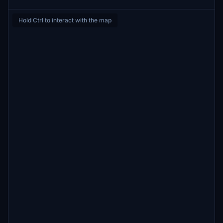
Hold Ctrl to interact with the map