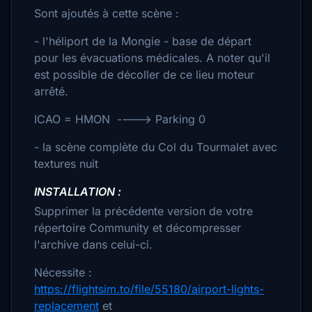
Sont ajoutés à cette scène :
- l'héliport de la Mongie - base de départ
pour les évacuations médicales. A noter qu'il
est possible de décoller de ce lieu moteur
arrêté.
ICAO = HMON ----> Parking 0
- la scène complète du Col du Tourmalet avec
textures nuit
INSTALLATION :
Supprimer la précédente version de votre
répertoire Community et décompresser
l'archive dans celui-ci.
Nécessite :
https://flightsim.to/file/55180/airport-lights-
replacement
et