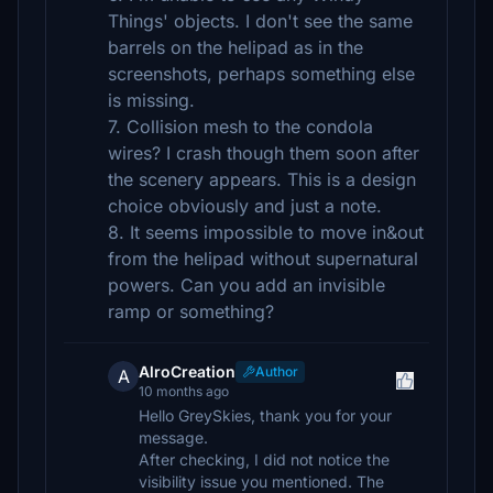
Things' objects. I don't see the same
barrels on the helipad as in the
screenshots, perhaps something else
is missing.
7. Collision mesh to the condola
wires? I crash though them soon after
the scenery appears. This is a design
choice obviously and just a note.
8. It seems impossible to move in&out
from the helipad without supernatural
powers. Can you add an invisible
ramp or something?
AlroCreation
Author
A
10 months ago
Hello GreySkies, thank you for your
message.
After checking, I did not notice the
visibility issue you mentioned. The