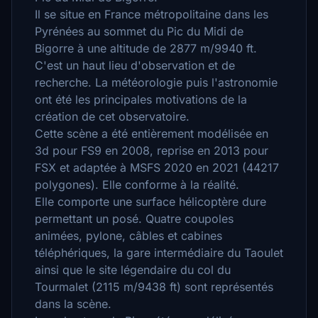
Il se situe en France métropolitaine dans les
Pyrénées au sommet du Pic du Midi de
Bigorre à une altitude de 2877 m/9940 ft.
C'est un haut lieu d'observation et de
recherche. La météorologie puis l'astronomie
ont été les principales motivations de la
création de cet observatoire.
Cette scène a été entièrement modélisée en
3d pour FS9 en 2008, reprise en 2013 pour
FSX et adaptée à MSFS 2020 en 2021 (44217
polygones). Elle conforme à la réalité.
Elle comporte une surface hélicoptère dure
permettant un posé. Quatre coupoles
animées, pylone, câbles et cabines
téléphériques, la gare intermédiaire du Taoulet
ainsi que le site légendaire du col du
Tourmalet (2115 m/9438 ft) sont représentés
dans la scène.