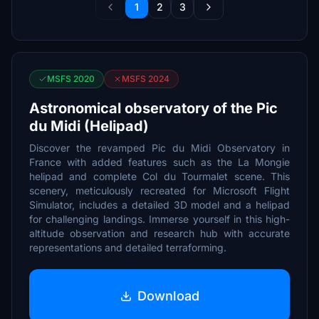
1
2
3
MSFS 2020
MSFS 2024
Astronomical observatory of the Pic
du Midi (Helipad)
Discover the revamped Pic du Midi Observatory in
France with added features such as the La Mongie
helipad and complete Col du Tourmalet scene. This
scenery, meticulously recreated for Microsoft Flight
Simulator, includes a detailed 3D model and a helipad
for challenging landings. Immerse yourself in this high-
altitude observation and research hub with accurate
representations and detailed terraforming.
Download