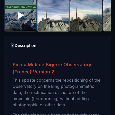
Description
Pic du Midi de Bigorre Observatory
(France) Version 2
This update concerns the repositioning of the
Observatory on the Bing photogrammetric
data, the rectification of the top of the
mountain (terraforming) without adding
photographic or other data.