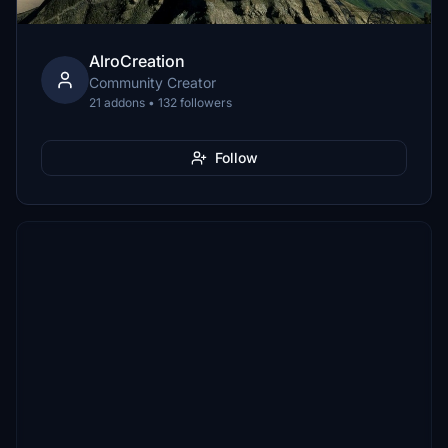
AlroCreation
Community Creator
21 addons • 132 followers
Follow