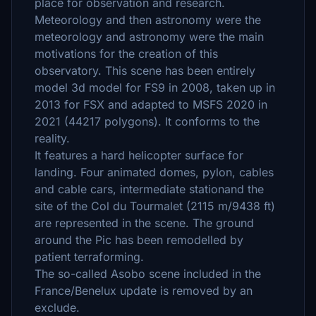
place for observation and research.
Meteorology and then astronomy were the
meteorology and astronomy were the main
motivations for the creation of this
observatory. This scene has been entirely
model 3d model for FS9 in 2008, taken up in
2013 for FSX and adapted to MSFS 2020 in
2021 (44217 polygons). It conforms to the
reality.
It features a hard helicopter surface for
landing. Four animated domes, pylon, cables
and cable cars, intermediate stationand the
site of the Col du Tourmalet (2115 m/9438 ft)
are represented in the scene. The ground
around the Pic has been remodelled by
patient terraforming.
The so-called Asobo scene included in the
France/Benelux update is removed by an
exclude.