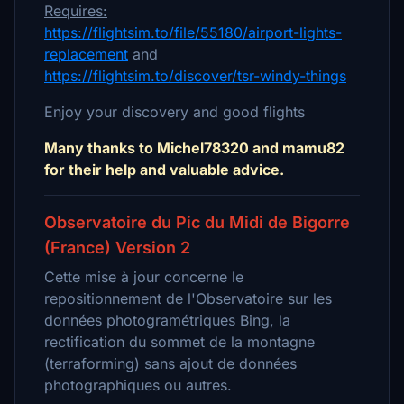
Requires:
https://flightsim.to/file/55180/airport-lights-
replacement
and
https://flightsim.to/discover/tsr-windy-things
Enjoy your discovery and good flights
Many thanks to Michel78320 and mamu82
for their help and valuable advice.
Observatoire du Pic du Midi de Bigorre
(France) Version 2
Cette mise à jour concerne le
repositionnement de l'Observatoire sur les
données photogramétriques Bing, la
rectification du sommet de la montagne
(terraforming) sans ajout de données
photographiques ou autres.