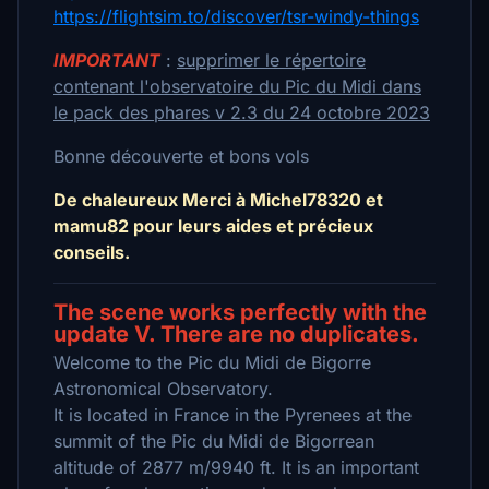
https://flightsim.to/discover/tsr-windy-things
IMPORTANT
:
supprimer le répertoire
contenant l'observatoire du Pic du Midi dans
le pack des phares v 2.3 du 24 octobre 2023
Bonne découverte et bons vols
De chaleureux Merci à Michel78320 et
mamu82 pour leurs aides et précieux
conseils.
The scene works perfectly with the
update V. There are no duplicates.
Welcome to the Pic du Midi de Bigorre
Astronomical Observatory.
It is located in France in the Pyrenees at the
summit of the Pic du Midi de Bigorrean
altitude of 2877 m/9940 ft. It is an important