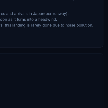
res and arrivals in Japan(per runway).
soon as it turns into a headwind.
 this landing is rarely done due to noise pollution.