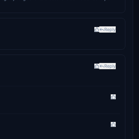
Reply
Reply