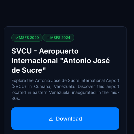
MSFS 2020
MSFS 2024
SVCU - Aeropuerto
Internacional "Antonio José
de Sucre"
Explore the Antonio José de Sucre International Airport
(SVCU) in Cumaná, Venezuela. Discover this airport
located in eastern Venezuela, inaugurated in the mid-
80s.
Download