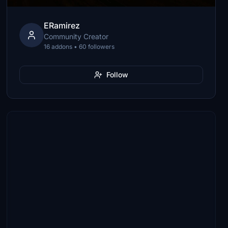
ERamirez
Community Creator
16 addons • 60 followers
Follow