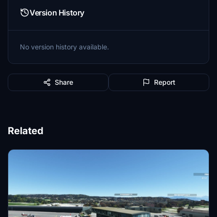
Version History
No version history available.
Share
Report
Related