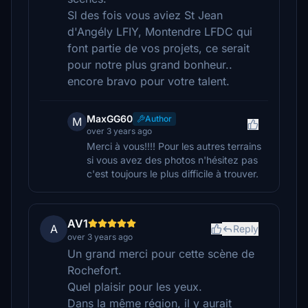
SI des fois vous aviez St Jean
d'Angély LFIY, Montendre LFDC qui
font partie de vos projets, ce serait
pour notre plus grand bonheur..
encore bravo pour votre talent.
MaxGG60
Author
M
over 3 years ago
Merci à vous!!!! Pour les autres terrains
si vous avez des photos n'hésitez pas
c'est toujours le plus difficile à trouver.
AV1
A
Reply
over 3 years ago
Un grand merci pour cette scène de
Rochefort.
Quel plaisir pour les yeux.
Dans la même région, il y aurait