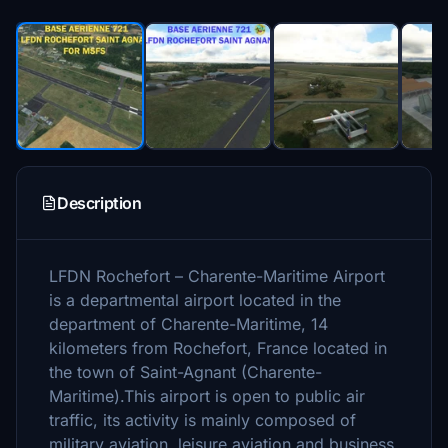
Description
LFDN Rochefort – Charente-Maritime Airport
is a departmental airport located in the
department of Charente-Maritime, 14
kilometers from Rochefort, France located in
the town of Saint-Agnant (Charente-
Maritime).This airport is open to public air
traffic, its activity is mainly composed of
military aviation, leisure aviation and business