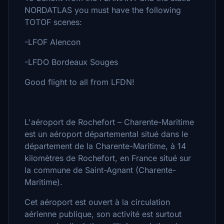
NORDATLAS you must have the following
TOTOF scenes:
-LFOF Alencon
-LFDO Bordeaux Souges
Good flight to all from LFDN!
L'aéroport de Rochefort – Charente-Maritime
est un aéroport départemental situé dans le
département de la Charente-Maritime, à 14
kilomètres de Rochefort, en France situé sur
la commune de Saint-Agnant (Charente-
Maritime).
Cet aéroport est ouvert à la circulation
aérienne publique, son activité est surtout