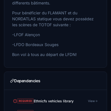
differents bâtiments.
Pour bénéficier du FLAMANT et du
NORDATLAS statique vous devez possédez
les scènes de TOTOF suivante :
-LFOF Alençon
-LFDO Bordeaux Souges
Bon vol à tous au départ de LFDN!
Dependencies
Ethnicfs vehicles library
View
REQUIRED