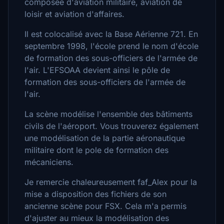
composée d'aviation militaire, aviation de
loisir et aviation d'affaires.
Il est colocalisé avec la Base Aérienne 721. En
septembre 1998, l'école prend le nom d'école
de formation des sous-officiers de l'armée de
l'air. L'EFSOAA devient ainsi le pôle de
formation des sous-officiers de l'armée de
l'air.
La scène modélise l'ensemble des bâtiments
civils de l'aéroport. Vous trouverez également
une modélisation de la partie aéronautique
militaire dont le pole de formation des
mécaniciens.
Je remercie chaleureusement faf_Alex pour la
mise a disposition des fichiers de son
ancienne scène pour FSX. Cela m'a permis
d'ajuster au mieux la modélisation des