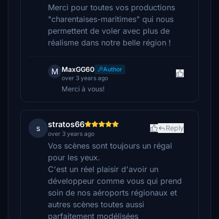
Merci pour toutes vos productions
"charentaises-maritimes" qui nous
permettent de voler avec plus de
réalisme dans notre belle région !
MaxGG60
Author
M
over 3 years ago
Merci à vous!
stratos66
s
Reply
over 3 years ago
Vos scènes sont toujours un régal
pour les yeux.
C'est un réel plaisir d'avoir un
développeur comme vous qui prend
soin de nos aéroports régionaux et
autres scènes toutes aussi
parfaitement modélisées