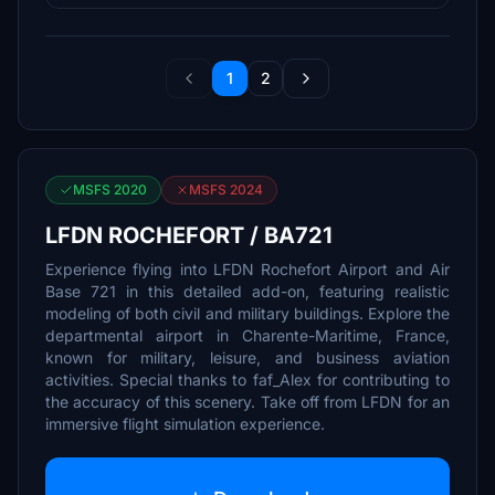
1
2
MSFS 2020
MSFS 2024
LFDN ROCHEFORT / BA721
Experience flying into LFDN Rochefort Airport and Air
Base 721 in this detailed add-on, featuring realistic
modeling of both civil and military buildings. Explore the
departmental airport in Charente-Maritime, France,
known for military, leisure, and business aviation
activities. Special thanks to faf_Alex for contributing to
the accuracy of this scenery. Take off from LFDN for an
immersive flight simulation experience.