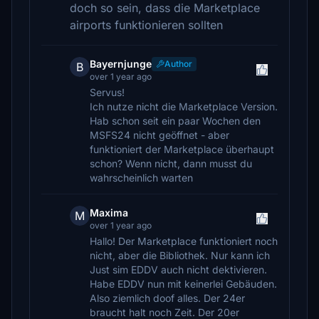
doch so sein, dass die Marketplace
airports funktionieren sollten
Bayernjunge
Author
B
over 1 year ago
Servus!
Ich nutze nicht die Marketplace Version.
Hab schon seit ein paar Wochen den
MSFS24 nicht geöffnet - aber
funktioniert der Marketplace überhaupt
schon? Wenn nicht, dann musst du
wahrscheinlich warten
Maxima
M
over 1 year ago
Hallo! Der Marketplace funktioniert noch
nicht, aber die Bibliothek. Nur kann ich
Just sim EDDV auch nicht dektivieren.
Habe EDDV nun mit keinerlei Gebäuden.
Also ziemlich doof alles. Der 24er
braucht halt noch Zeit. Der 20er