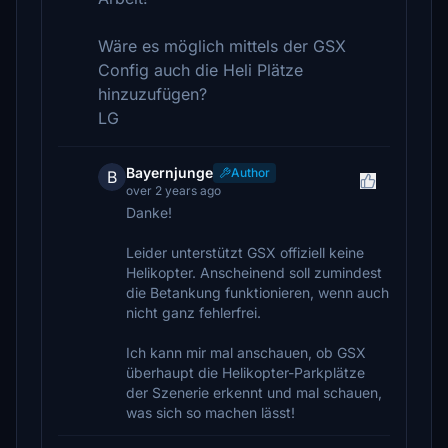
Wäre es möglich mittels der GSX
Config auch die Heli Plätze
hinzuzufügen?
LG
Bayernjunge
Author
B
over 2 years ago
Danke!
Leider unterstützt GSX offiziell keine
Helikopter. Anscheinend soll zumindest
die Betankung funktionieren, wenn auch
nicht ganz fehlerfrei.
Ich kann mir mal anschauen, ob GSX
überhaupt die Helikopter-Parkplätze
der Szenerie erkennt und mal schauen,
was sich so machen lässt!