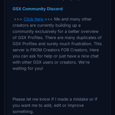
GSX Community Discord
>>>
Click here
<<< Me and many other
creators are currently building up a
community exclusively for a better overview
of GSX Profiles. There are many duplicates of
GSX Profiles and surely much frustration. This
server is FROM Creators FOR Creators. Here
you can ask for help or just have a nice chat
with other GSX users or creators. We're
waiting for you!
Please let me know if I made a mistake or if
you want me to add, edit or improve
something.