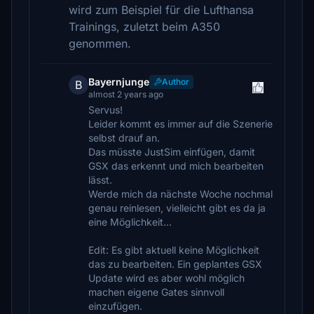
wird zum Beispiel für die Lufthansa
Trainings, zuletzt beim A350
genommen.
Bayernjunge
Author
B
almost 2 years ago
Servus!
Leider kommt es immer auf die Szenerie
selbst drauf an.
Das müsste JustSim einfügen, damit
GSX das erkennt und mich bearbeiten
lässt.
Werde mich da nächste Woche nochmal
genau reinlesen, vielleicht gibt es da ja
eine Möglichkeit...
Edit: Es gibt aktuell keine Möglichkeit
das zu bearbeiten. Ein geplantes GSX
Update wird es aber wohl möglich
machen eigene Gates sinnvoll
einzufügen.