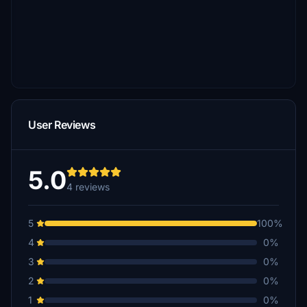
User Reviews
5.0
4 reviews
5
100%
4
0%
3
0%
2
0%
1
0%