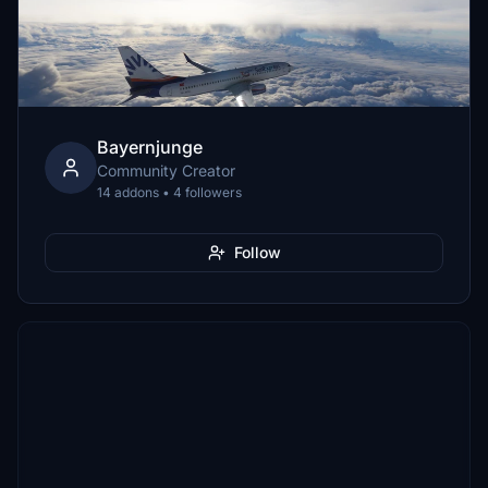
Bayernjunge
Community Creator
14 addons • 4 followers
Follow