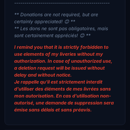
-----------------------------------------------
** Donations are not required, but are
certainly appreciated! 😊 **
** Les dons ne sont pas obligatoires, mais
sont certainement appréciés! 😊 **
I remind you that it is strictly forbidden to
use elements of my liveries without my
authorization. In case of unauthorized use,
a deletion request will be issued without
delay and without notice.
Je rappelle qu'il est strictement interdit
d'utiliser des éléments de mes livrées sans
mon autorisation. En cas d'utilisation non-
autorisé, une demande de suppression sera
émise sans délais et sans préavis.