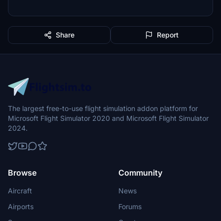
Share
Report
The largest free-to-use flight simulation addon platform for
Microsoft Flight Simulator 2020 and Microsoft Flight Simulator
2024.
Browse
Community
Aircraft
News
Airports
Forums