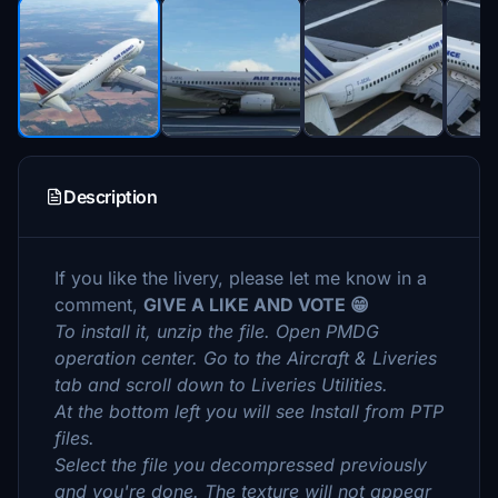
Description
If you like the livery, please let me know in a
comment,
GIVE A LIKE AND VOTE 😁
To install it, unzip the file. Open PMDG
operation center. Go to the Aircraft & Liveries
tab and scroll down to Liveries Utilities.
At the bottom left you will see Install from PTP
files.
Select the file you decompressed previously
and you're done. The texture will not appear