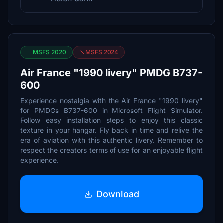
MSFS 2020
MSFS 2024
Air France "1990 livery" PMDG B737-
600
Experience nostalgia with the Air France "1990 livery"
for PMDGs B737-600 in Microsoft Flight Simulator.
Follow easy installation steps to enjoy this classic
texture in your hangar. Fly back in time and relive the
era of aviation with this authentic livery. Remember to
respect the creators terms of use for an enjoyable flight
experience.
Download