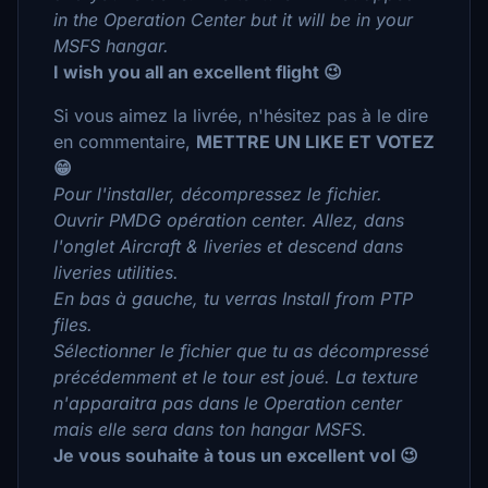
in the Operation Center but it will be in your
MSFS hangar.
I wish you all an excellent flight 😉
Si vous aimez la livrée, n'hésitez pas à le dire
en commentaire,
METTRE UN LIKE ET VOTEZ
😁
Pour l'installer, décompressez le fichier.
Ouvrir PMDG opération center. Allez, dans
l'onglet Aircraft & liveries et descend dans
liveries utilities.
En bas à gauche, tu verras Install from PTP
files.
Sélectionner le fichier que tu as décompressé
précédemment et le tour est joué. La texture
n'apparaitra pas dans le Operation center
mais elle sera dans ton hangar MSFS.
Je vous souhaite à tous un excellent vol 😉