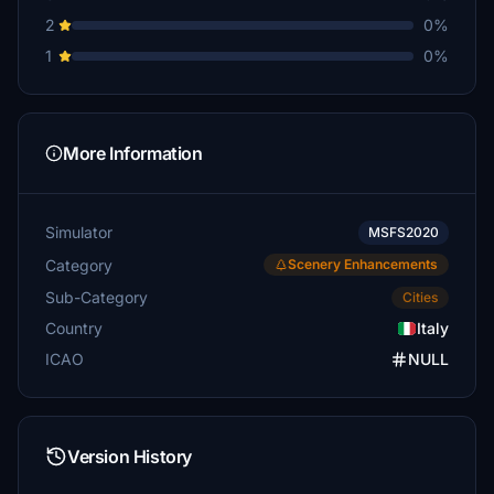
2
0%
1
0%
More Information
Simulator
MSFS2020
Category
Scenery Enhancements
Sub-Category
Cities
Country
Italy
ICAO
NULL
Version History