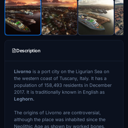
Description
Livorno
is a port city on the Ligurian Sea on
the western coast of Tuscany, Italy. It has a
population of 158,493 residents in December
2017. It is traditionally known in English as
Leghorn.
The origins of Livorno are controversial,
although the place was inhabited since the
Neolithic Age as shown by worked bones,