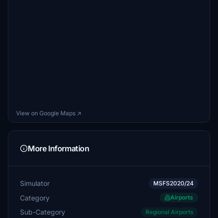
View on Google Maps ↗
More Information
Simulator
MSFS2020/24
Category
Airports
Sub-Category
Regional Airports