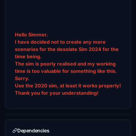
Hello Simmer.
I have decided not to create any more
scenarios for the desolate Sim 2024 for the
time being.
The sim is poorly realised and my working
time is too valuable for something like this.
Sorry.
Use the 2020 sim, at least it works properly!
Thank you for your understanding!
Dependencies