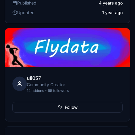
Published
4 years ago
Updated
1 year ago
uli057
Community Creator
14 addons • 55 followers
Follow