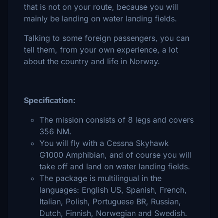
that is not on your route, because you will
mainly be landing on water landing fields.
Talking to some foreign passengers, you can
tell them, from your own experience, a lot
about the country and life in Norway.
Specification:
The mission consists of 8 legs and covers
356 NM.
You will fly with a Cessna Skyhawk
G1000 Amphibian, and of course you will
take off and land on water landing fields.
The package is multilingual in the
languages: English US, Spanish, French,
Italian, Polish, Portuguese BR, Russian,
Dutch, Finnish, Norwegian and Swedish.