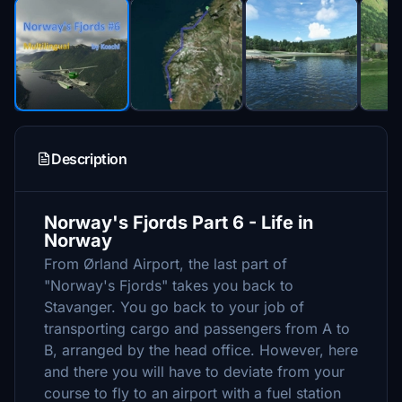
Description
Norway's Fjords Part 6 - Life in
Norway
From Ørland Airport, the last part of
"Norway's Fjords" takes you back to
Stavanger. You go back to your job of
transporting cargo and passengers from A to
B, arranged by the head office. However, here
and there you will have to deviate from your
course to fly to an airport with a fuel station