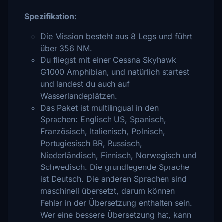
Spezifikation:
Die Mission besteht aus 8 Legs und führt
über 356 NM.
Du fliegst mit einer Cessna Skyhawk
G1000 Amphibian, und natürlich startest
und landest du auch auf
Wasserlandeplätzen.
Das Paket ist multilingual in den
Sprachen: Englisch US, Spanisch,
Französisch, Italienisch, Polnisch,
Portugiesisch BR, Russisch,
Niederländisch, Finnisch, Norwegisch und
Schwedisch. Die grundlegende Sprache
ist Deutsch. Die anderen Sprachen sind
maschinell übersetzt, darum können
Fehler in der Übersetzung enthalten sein.
Wer eine bessere Übersetzung hat, kann