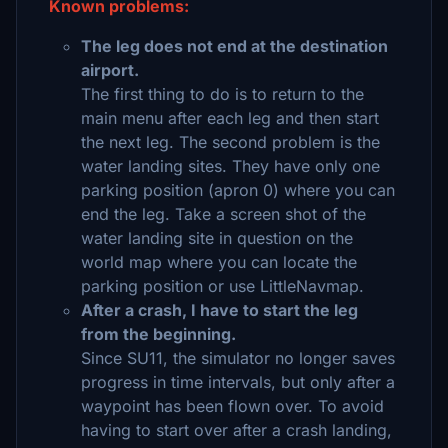
Known problems:
The leg does not end at the destination
airport.
The first thing to do is to return to the
main menu after each leg and then start
the next leg. The second problem is the
water landing sites. They have only one
parking position (apron 0) where you can
end the leg. Take a screen shot of the
water landing site in question on the
world map where you can locate the
parking position or use LittleNavmap.
After a crash, I have to start the leg
from the beginning.
Since SU11, the simulator no longer saves
progress in time intervals, but only after a
waypoint has been flown over. To avoid
having to start over after a crash landing,