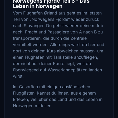
Norwegens Fjorde Teil 6 - Das
Leben in Norwegen
Vom Flughafen Ørland aus geht es im letzten
Teil von „Norwegens Fjorde“ wieder zurück
nach Stavanger. Du gehst wieder deinem Job
nach, Fracht und Passagiere von A nach B zu
transportieren, die durch die Zentrale
vermittelt werden. Allerdings wirst du hier und
dort von deinem Kurs abweichen müssen, um
einen Flughafen mit Tankstelle anzufliegen,
der nicht auf deiner Route liegt, weil du
überwiegend auf Wasserlandeplätzen landen
wirst.
Im Gespräch mit einigen ausländischen
Fluggästen, kannst du ihnen, aus eigenem
Erleben, viel über das Land und das Leben in
Norwegen mitteilen.