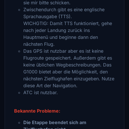
sie mir bitte schicken.
Zwischendurch gibt es eine englische
Sprachausgabe (TTS).
WICHGTIG: Damit TTS funktioniert, gehe
nach jeder Landung zurück ins
Hauptmenü und beginne dann den
nächsten Flug.
Das GPS ist nutzbar aber es ist keine
Flugroute gespeichert. Außerdem gibt es
keine üblichen Wegbeschreibungen. Das
G1000 bietet aber die Möglichkeit, den
nächsten Zielflughafen einzugeben. Nutze
diese Art der Navigation.
ATC ist nutzbar.
Bekannte Probleme:
Die Etappe beendet sich am