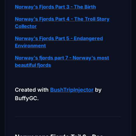
Norway's Fjords Part 3 - The Birth
Norway's Fjords Part 4 - The Troll Story
Collector
Norway's Fjords Part 5 - Endangered
Environment
Norway's fjords part 7 - Norway's most
beautiful fjords
Created with
BushTripInjector
by
BuffyGC.