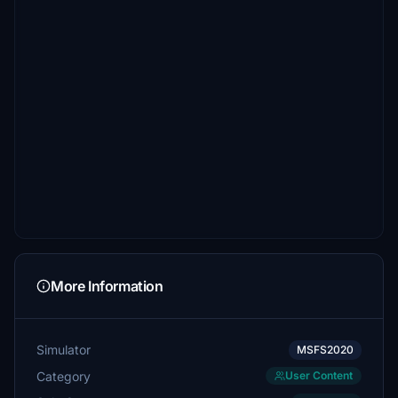
More Information
Simulator
MSFS2020
Category
User Content