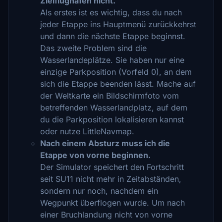
Zielflughafen nicht.
Als erstes ist es wichtig, dass du nach
jeder Etappe ins Hauptmenü zurückkehrst
und dann die nächste Etappe beginnst.
Das zweite Problem sind die
Wasserlandeplätze. Sie haben nur eine
einzige Parkposition (Vorfeld 0), an dem
sich die Etappe beenden lässt. Mache auf
der Weltkarte ein Bildschirmfoto vom
betreffenden Wasserlandplatz, auf dem
du die Parkposition lokalisieren kannst
oder nutze LittleNavmap.
Nach einem Absturz muss ich die
Etappe von vorne beginnen.
Der Simulator speichert den Fortschritt
seit SU11 nicht mehr in Zeitabständen,
sondern nur noch, nachdem ein
Wegpunkt überflogen wurde. Um nach
einer Bruchlandung nicht von vorne