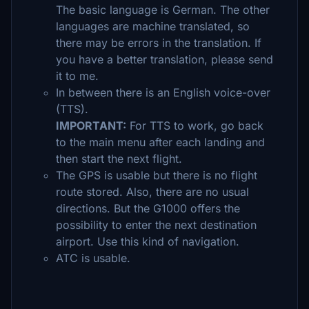
The basic language is German. The other
languages are machine translated, so
there may be errors in the translation. If
you have a better translation, please send
it to me.
In between there is an English voice-over
(TTS).
IMPORTANT:
For TTS to work, go back
to the main menu after each landing and
then start the next flight.
The GPS is usable but there is no flight
route stored. Also, there are no usual
directions. But the G1000 offers the
possibility to enter the next destination
airport. Use this kind of navigation.
ATC is usable.