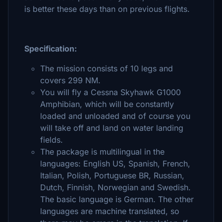
is better these days than on previous flights.
Specification:
The mission consists of 10 legs and
covers 299 NM.
You will fly a Cessna Skyhawk G1000
Amphibian, which will be constantly
loaded and unloaded and of course you
will take off and land on water landing
fields.
The package is multilingual in the
languages: English US, Spanish, French,
Italian, Polish, Portuguese BR, Russian,
Dutch, Finnish, Norwegian and Swedish.
The basic language is German. The other
languages are machine translated, so