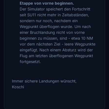
Etappe von vorne beginnen.
Der Simulator speichert den Fortschritt
seit SU11 nicht mehr in Zeitabständen,
sondern nur noch, nachdem ein
Wegpunkt überflogen wurde. Um nach
einer Bruchlandung nicht von vorne
beginnen zu müssen, sind - etwa 10 NM
vor dem nächsten Ziel - leere Wegpunkte
eingefügt. Nach einem Absturz wird der
Flug am letzten überflogenen Wegpunkt
fortgesetzt.
Immer sichere Landungen wünscht,
Koschi