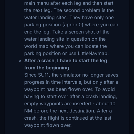
main menu after each leg and then start
the next leg. The second problem is the
water landing sites. They have only one
parking position (apron 0) where you can
end the leg. Take a screen shot of the
water landing site in question on the
world map where you can locate the
parking position or use LittleNavmap.
After a crash, I have to start the leg
from the beginning.
Since SU11, the simulator no longer saves
progress in time intervals, but only after a
waypoint has been flown over. To avoid
having to start over after a crash landing,
empty waypoints are inserted - about 10
NM before the next destination. After a
crash, the flight is continued at the last
waypoint flown over.