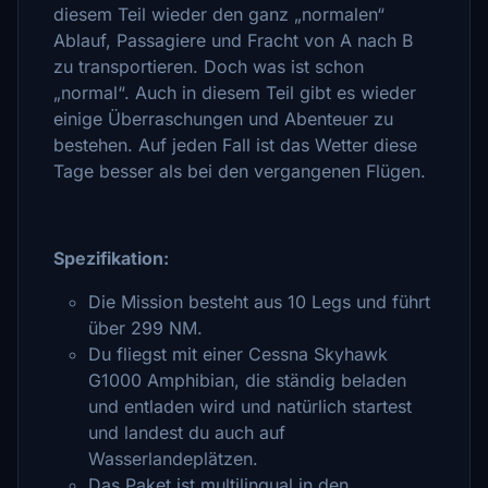
diesem Teil wieder den ganz „normalen“
Ablauf, Passagiere und Fracht von A nach B
zu transportieren. Doch was ist schon
„normal“. Auch in diesem Teil gibt es wieder
einige Überraschungen und Abenteuer zu
bestehen. Auf jeden Fall ist das Wetter diese
Tage besser als bei den vergangenen Flügen.
Spezifikation:
Die Mission besteht aus 10 Legs und führt
über 299 NM.
Du fliegst mit einer Cessna Skyhawk
G1000 Amphibian, die ständig beladen
und entladen wird und natürlich startest
und landest du auch auf
Wasserlandeplätzen.
Das Paket ist multilingual in den