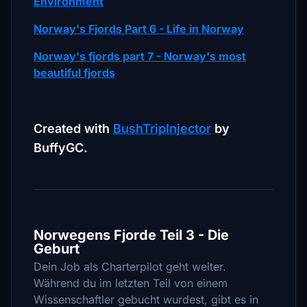
Environment
Norway's Fjords Part 6 - Life in Norway
Norway's fjords part 7 - Norway's most
beautiful fjords
Created with
BushTripInjector
by
BuffyGC.
Norwegens Fjorde Teil 3 - Die
Geburt
Dein Job als Charterpilot geht weiter.
Während du im letzten Teil von einem
Wissenschaftler gebucht wurdest, gibt es in