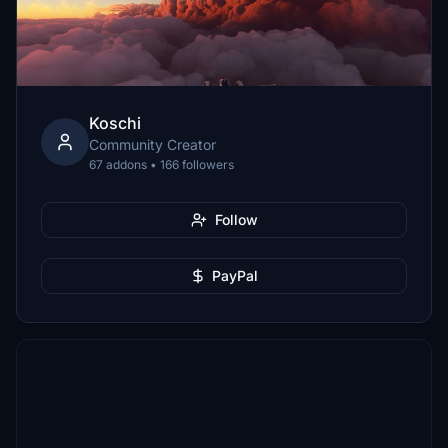
Koschi
Community Creator
67 addons • 166 followers
Follow
PayPal