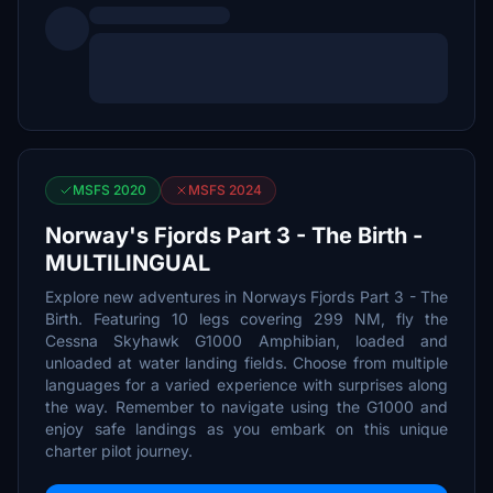
MSFS 2020
MSFS 2024
Norway's Fjords Part 3 - The Birth -
MULTILINGUAL
Explore new adventures in Norways Fjords Part 3 - The
Birth. Featuring 10 legs covering 299 NM, fly the
Cessna Skyhawk G1000 Amphibian, loaded and
unloaded at water landing fields. Choose from multiple
languages for a varied experience with surprises along
the way. Remember to navigate using the G1000 and
enjoy safe landings as you embark on this unique
charter pilot journey.