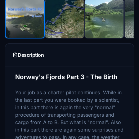
Description
Norway's Fjords Part 3 - The Birth
Your job as a charter pilot continues. While in
the last part you were booked by a scientist,
in this part there is again the very "normal"
procedure of transporting passengers and
cargo from A to B. But what is "normal". Also
in this part there are again some surprises and
adventures to pass. In any case, the weather