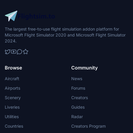
The largest free-to-use flight simulation addon platform for
Microsoft Flight Simulator 2020 and Microsoft Flight Simulator
2024.
Browse
Community
Aircraft
News
Airports
Forums
Scenery
Creators
Liveries
Guides
Utilities
Radar
Countries
Creators Program