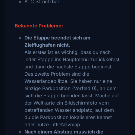
ATC ist nutzbar.
Bekannte Probleme:
Die Etappe beendet sich am
Zielflughafen nicht.
Als erstes ist es wichtig, dass du nach
jeder Etappe ins Hauptmenü zurückkehrst
und dann die nächste Etappe beginnst.
Das zweite Problem sind die
Wasserlandeplätze. Sie haben nur eine
einzige Parkposition (Vorfeld 0), an dem
sich die Etappe beenden lässt. Mache auf
der Weltkarte ein Bildschirmfoto vom
betreffenden Wasserlandplatz, auf dem
du die Parkposition lokalisieren kannst
oder nutze LittleNavmap.
Nach einem Absturz muss ich die