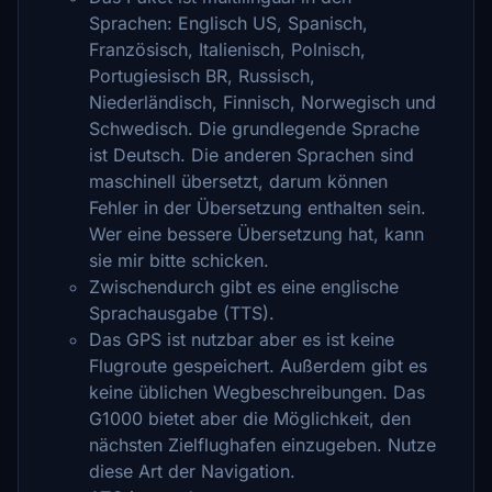
Sprachen: Englisch US, Spanisch,
Französisch, Italienisch, Polnisch,
Portugiesisch BR, Russisch,
Niederländisch, Finnisch, Norwegisch und
Schwedisch. Die grundlegende Sprache
ist Deutsch. Die anderen Sprachen sind
maschinell übersetzt, darum können
Fehler in der Übersetzung enthalten sein.
Wer eine bessere Übersetzung hat, kann
sie mir bitte schicken.
Zwischendurch gibt es eine englische
Sprachausgabe (TTS).
Das GPS ist nutzbar aber es ist keine
Flugroute gespeichert. Außerdem gibt es
keine üblichen Wegbeschreibungen. Das
G1000 bietet aber die Möglichkeit, den
nächsten Zielflughafen einzugeben. Nutze
diese Art der Navigation.