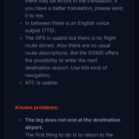
there may be errors in the translation. If
you have a better translation, please send
it to me.
In between there is an English voice
output (TTS).
The GPS is usable but there is no flight
route stored. Also there are no usual
route descriptions. But the G1000 offers
the possibility to enter the next
destination airport. Use this kind of
navigation.
ATC is usable.
Known problems:
The leg does not end at the destination
airport.
The first thing to do is to return to the