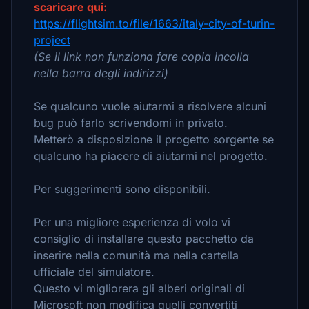
scaricare qui:
https://flightsim.to/file/1663/italy-city-of-turin-
project
(Se il link non funziona fare copia incolla
nella barra degli indirizzi)
Se qualcuno vuole aiutarmi a risolvere alcuni
bug può farlo scrivendomi in privato.
Metterò a disposizione il progetto sorgente se
qualcuno ha piacere di aiutarmi nel progetto.
Per suggerimenti sono disponibili.
Per una migliore esperienza di volo vi
consiglio di installare questo pacchetto da
inserire nella comunità ma nella cartella
ufficiale del simulatore.
Questo vi migliorera gli alberi originali di
Microsoft non modifica quelli convertiti