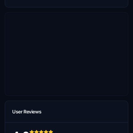
User Reviews