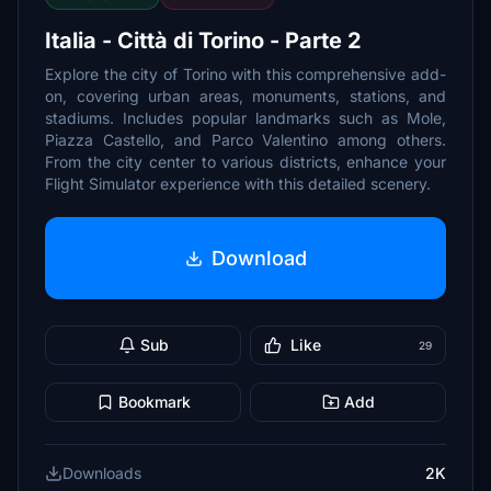
Italia - Città di Torino - Parte 2
Explore the city of Torino with this comprehensive add-
on, covering urban areas, monuments, stations, and
stadiums. Includes popular landmarks such as Mole,
Piazza Castello, and Parco Valentino among others.
From the city center to various districts, enhance your
Flight Simulator experience with this detailed scenery.
Download
Sub
Like
29
Bookmark
Add
Downloads
2K