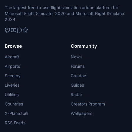
The largest free-to-use flight simulation addon platform for
Microsoft Flight Simulator 2020 and Microsoft Flight Simulator
2024.
Browse
Community
Aircraft
News
Airports
Forums
Scenery
Creators
Liveries
Guides
Utilities
Radar
Countries
Creators Program
X-Plane.to
Wallpapers
RSS Feeds