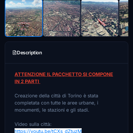
Description
ATTENZIONE IL PACCHETTO SI COMPONE
IN 2 PARTI
Creazione della città di Torino è stata
completata con tutte le aree urbane, i
monumenti, le stazioni e gli stadi.
Video sulla città:
https://youtu.be/tCXs_dZtuzM