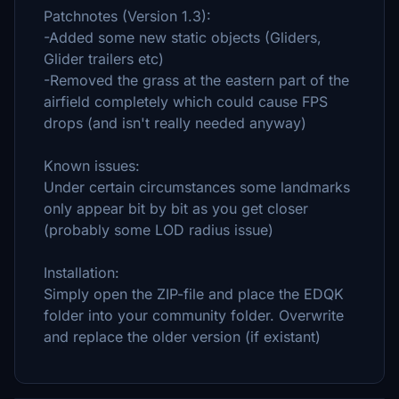
Patchnotes (Version 1.3):
-Added some new static objects (Gliders,
Glider trailers etc)
-Removed the grass at the eastern part of the
airfield completely which could cause FPS
drops (and isn't really needed anyway)
Known issues:
Under certain circumstances some landmarks
only appear bit by bit as you get closer
(probably some LOD radius issue)
Installation:
Simply open the ZIP-file and place the EDQK
folder into your community folder. Overwrite
and replace the older version (if existant)