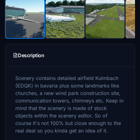
Description
Scenery contains detailed airfield Kulmbach
(EDQK) in bavaria plus some landmarks like
churches, a new wind park construction site,
communication towers, chimneys etc. Keep in
mind that the scenery is made of stock
objects within the scenery editor. So of
course it's not 100% but close enough to the
real deal so you kinda get an idea of it.