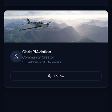
ChrisPiAviation
Community Creator
100 addons • 346 followers
Follow