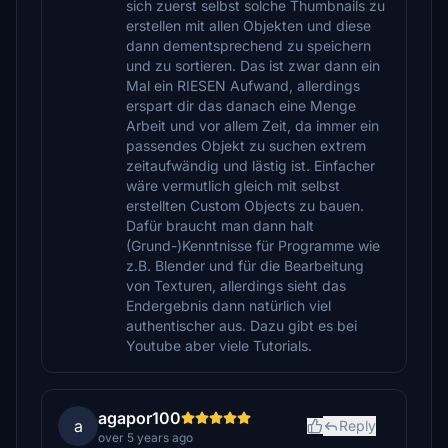
sich zuerst selbst solche Thumbnails zu
erstellen mit allen Objekten und diese
dann dementsprechend zu speichern
und zu sortieren. Das ist zwar dann ein
Mal ein RIESEN Aufwand, allerdings
erspart dir das danach eine Menge
Arbeit und vor allem Zeit, da immer ein
passendes Objekt zu suchen extrem
zeitaufwändig und lästig ist. Einfacher
wäre vermutlich gleich mit selbst
erstellten Custom Objects zu bauen.
Dafür braucht man dann halt
(Grund-)Kenntnisse für Programme wie
z.B. Blender und für die Bearbeitung
von Texturen, allerdings sieht das
Endergebnis dann natürlich viel
authentischer aus. Dazu gibt es bei
Youtube aber viele Tutorials.
agapor100
a
Reply
over 5 years ago