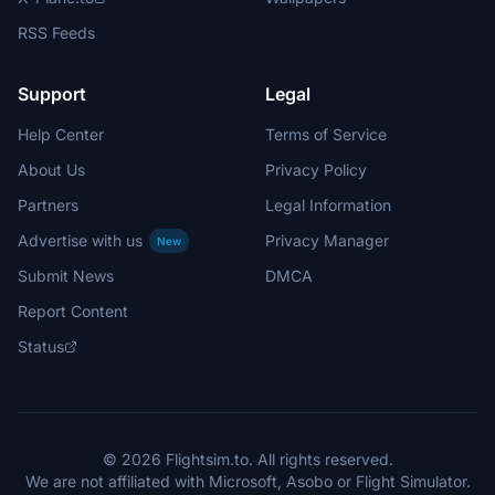
RSS Feeds
Support
Legal
Help Center
Terms of Service
About Us
Privacy Policy
Partners
Legal Information
Advertise with us
Privacy Manager
New
Submit News
DMCA
Report Content
Status
© 2026 Flightsim.to. All rights reserved.
We are not affiliated with Microsoft, Asobo or Flight Simulator.