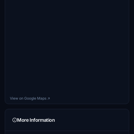
View on Google Maps ↗
More Information