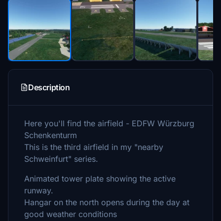
Description
Here you'll find the airfield - EDFW Würzburg
Schenkenturm
This is the third airfield in my "nearby
Schweinfurt" series.
Animated tower plate showing the active
runway.
Hangar on the north opens during the day at
good weather conditions