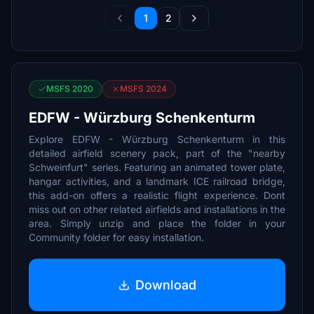
1
2
MSFS 2020
MSFS 2024
EDFW - Würzburg Schenkenturm
Explore EDFW - Würzburg Schenkenturm in this
detailed airfield scenery pack, part of the "nearby
Schweinfurt" series. Featuring an animated tower plate,
hangar activities, and a landmark ICE railroad bridge,
this add-on offers a realistic flight experience. Dont
miss out on other related airfields and installations in the
area. Simply unzip and place the folder in your
Community folder for easy installation.
Download