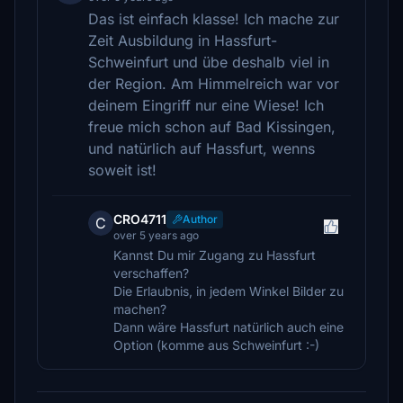
Das ist einfach klasse! Ich mache zur
Zeit Ausbildung in Hassfurt-
Schweinfurt und übe deshalb viel in
der Region. Am Himmelreich war vor
deinem Eingriff nur eine Wiese! Ich
freue mich schon auf Bad Kissingen,
und natürlich auf Hassfurt, wenns
soweit ist!
CRO4711
Author
C
over 5 years ago
Kannst Du mir Zugang zu Hassfurt
verschaffen?
Die Erlaubnis, in jedem Winkel Bilder zu
machen?
Dann wäre Hassfurt natürlich auch eine
Option (komme aus Schweinfurt :-)