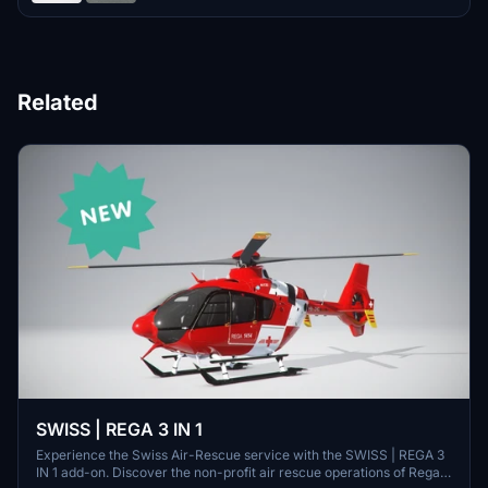
Related
SWISS | REGA 3 IN 1
Experience the Swiss Air-Rescue service with the SWISS | REGA 3
IN 1 add-on. Discover the non-profit air rescue operations of Rega,