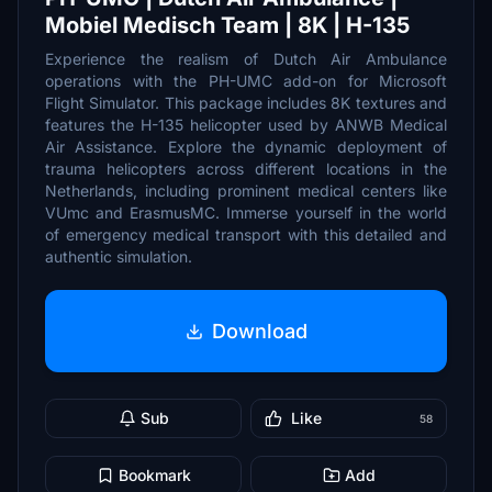
Mobiel Medisch Team | 8K | H-135
Experience the realism of Dutch Air Ambulance
operations with the PH-UMC add-on for Microsoft
Flight Simulator. This package includes 8K textures and
features the H-135 helicopter used by ANWB Medical
Air Assistance. Explore the dynamic deployment of
trauma helicopters across different locations in the
Netherlands, including prominent medical centers like
VUmc and ErasmusMC. Immerse yourself in the world
of emergency medical transport with this detailed and
authentic simulation.
Download
Sub
Like
58
Bookmark
Add