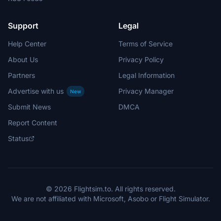
Support
Legal
Help Center
Terms of Service
About Us
Privacy Policy
Partners
Legal Information
Advertise with us
Privacy Manager
New
Submit News
DMCA
Report Content
Status
© 2026 Flightsim.to. All rights reserved.
We are not affiliated with Microsoft, Asobo or Flight Simulator.