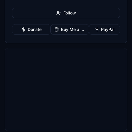
Follow
Donate
Buy Me a Coffee
PayPal