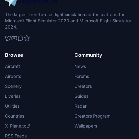
The largest free-to-use flight simulation addon platform for
Microsoft Flight Simulator 2020 and Microsoft Flight Simulator
2024.
Browse
Community
Aircraft
News
Airports
Forums
Scenery
Creators
Liveries
Guides
Utilities
Radar
Countries
Creators Program
X-Plane.to
Wallpapers
RSS Feeds