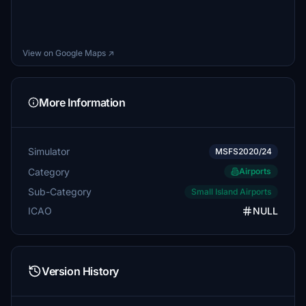
View on Google Maps ↗
More Information
Simulator
MSFS2020/24
Category
Airports
Sub-Category
Small Island Airports
ICAO
NULL
Version History