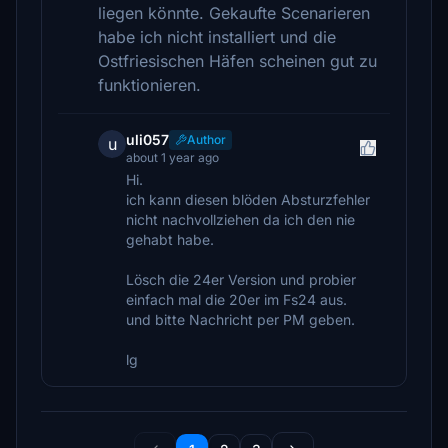
liegen könnte. Gekaufte Scenarieren
habe ich nicht installiert und die
Ostfriesischen Häfen scheinen gut zu
funktionieren.
uli057
Author
u
about 1 year ago
Hi.
ich kann diesen blöden Absturzfehler
nicht nachvollziehen da ich den nie
gehabt habe.
Lösch die 24er Version und probier
einfach mal die 20er im Fs24 aus.
und bitte Nachricht per PM geben.
lg