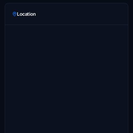
Location