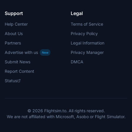
Support
Legal
Help Center
Terms of Service
About Us
Privacy Policy
Partners
Legal Information
Advertise with us
Privacy Manager
New
Submit News
DMCA
Report Content
Status
© 2026 Flightsim.to. All rights reserved.
We are not affiliated with Microsoft, Asobo or Flight Simulator.