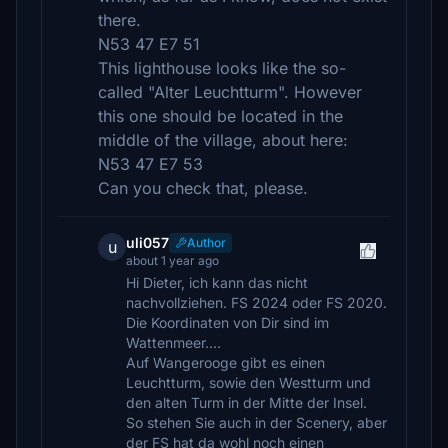
there.
N53 47 E7 51
This lighthouse looks like the so-
called "Alter Leuchtturm". However
this one should be located in the
middle of the village, about here:
N53 47 E7 53
Can you check that, please.
uli057
Author
u
about 1 year ago
Hi Dieter, ich kann das nicht
nachvollziehen. FS 2024 oder FS 2020.
Die Koordinaten von Dir sind im
Wattenmeer....
Auf Wangerooge gibt es einen
Leuchtturm, sowie den Westturm und
den alten Turm in der Mitte der Insel.
So stehen Sie auch in der Scenery, aber
der FS hat da wohl noch einen