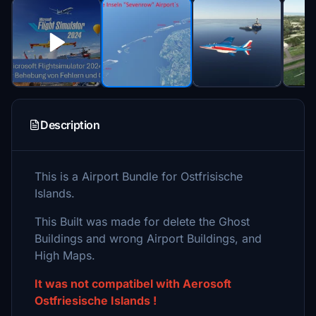
Description
This is a Airport Bundle for Ostfrisische
Islands.
This Built was made for delete the Ghost
Buildings and wrong Airport Buildings, and
High Maps.
It was not compatibel with Aerosoft
Ostfriesische Islands !