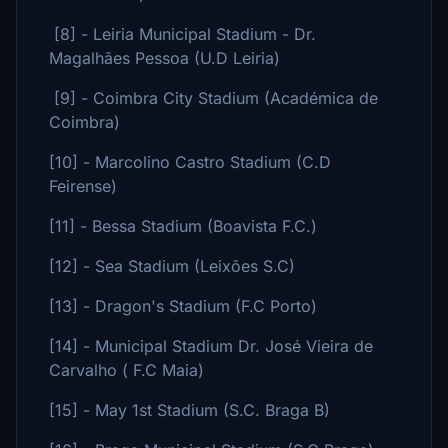
[8] - Leiria Municipal Stadium - Dr.
Magalhães Pessoa (U.D Leiria)
[9] - Coimbra City Stadium (Académica de
Coimbra)
[10] - Marcolino Castro Stadium (C.D
Feirense)
[11] - Bessa Stadium (Boavista F.C.)
[12] - Sea Stadium (Leixões S.C)
[13] - Dragon's Stadium (F.C Porto)
[14] - Municipal Stadium Dr. José Vieira de
Carvalho ( F.C Maia)
[15] - May 1st Stadium (S.C. Braga B)