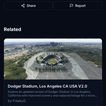
Share
Report
Related
Dodger Stadium, Los Angeles CA USA V2.0
Explore an updated version of Dodger Stadium in Los Angeles,
California with improved scenery and replaced foliage for a more
immersive flying experience.
by FreakyD