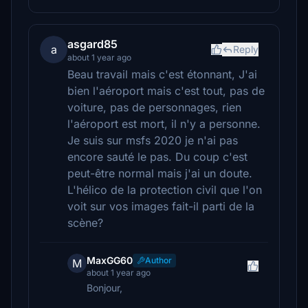
asgard85
a
Reply
about 1 year ago
Beau travail mais c'est étonnant, J'ai
bien l'aéroport mais c'est tout, pas de
voiture, pas de personnages, rien
l'aéroport est mort, il n'y a personne.
Je suis sur msfs 2020 je n'ai pas
encore sauté le pas. Du coup c'est
peut-être normal mais j'ai un doute.
L'hélico de la protection civil que l'on
voit sur vos images fait-il parti de la
scène?
MaxGG60
Author
M
about 1 year ago
Bonjour,