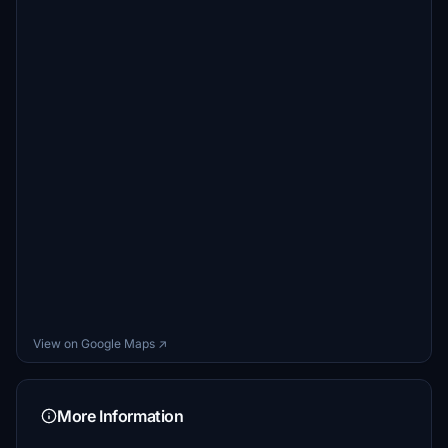
View on Google Maps ↗
More Information