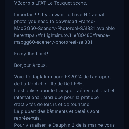
VBcorp's LFAT Le Touquet scene.
Important!!! If you want to have HD aerial
photo you need to download France-
MaxGG60-Scenery-Photoreal-SAI331 avaiable
herehttps://fr.flightsim.to/file/80480/france-
maxgg60-scenery-photoreal-sai331
Enjoy the flight!
Bonjour à tous,
Voici l'adaptation pour FS2024 de l’aéroport
de La Rochelle - Île de Ré LFBH.
Il est utilisé pour le transport aérien national et
international, ainsi que pour la pratique
d’activités de loisirs et de tourisme.
La plupart des bâtiments et détails sont
représentés.
Pour visualiser le Dauphin 2 de la marine vous