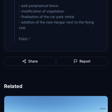
- add peripherical fence
- modification of vegetation
- finalisation of the car park rental
- addition of the new hangar next to the flying
club
Share
Report
Related