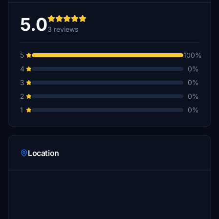
5.0
3 reviews
5
100%
4
0%
3
0%
2
0%
1
0%
Location