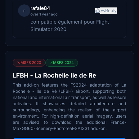
rafale84
r
Reply
over 1 year ago
compatible également pour Flight
Simulator 2020
MSFS 2020
MSFS 2024
LFBH - La Rochelle Ile de Re
This add-on features the FS2024 adaptation of La
Rochelle - Île de Ré (LFBH) airport, supporting both
national and international air transport, as well as leisure
activities. It showcases detailed architecture and
surroundings, enhancing the realism of the airport
environment. For high-definition aerial imagery, users
are advised to download the additional France-
MaxGG60-Scenery-Photoreal-SAI331 add-on.