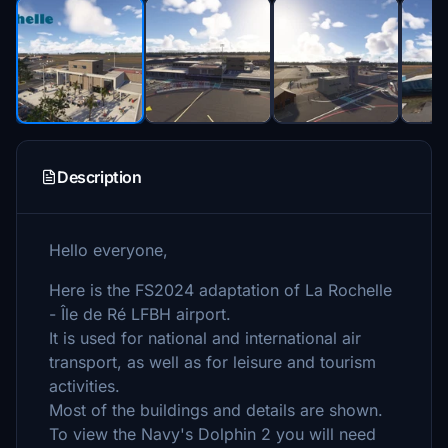
Description
Hello everyone,
Here is the FS2024 adaptation of La Rochelle
- Île de Ré LFBH airport.
It is used for national and international air
transport, as well as for leisure and tourism
activities.
Most of the buildings and details are shown.
To view the Navy's Dolphin 2 you will need