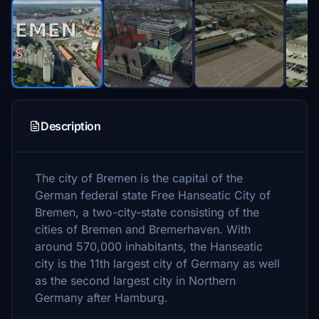
Description
The city of Bremen is the capital of the
German federal state Free Hanseatic City of
Bremen, a two-city-state consisting of the
cities of Bremen and Bremerhaven. With
around 570,000 inhabitants, the Hanseatic
city is the 11th largest city of Germany as well
as the second largest city in Northern
Germany after Hamburg.