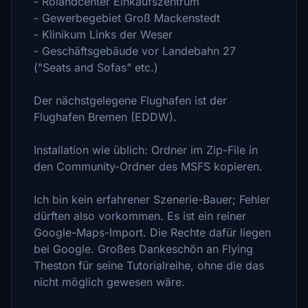
- Rolandcenter Einkaufszentrum
- Gewerbegebiet Groß Mackenstedt
- Klinikum Links der Weser
- Geschäftsgebäude vor Landebahn 27
("Seats and Sofas" etc.)
Der nächstgelegene Flughafen ist der
Flughafen Bremen (EDDW).
Installation wie üblich: Ordner im Zip-File in
den Community-Ordner des MSFS kopieren.
Ich bin kein erfahrener Szenerie-Bauer; Fehler
dürften also vorkommen. Es ist ein reiner
Google-Maps-Import. Die Rechte dafür liegen
bei Google. Großes Dankeschön an Flying
Theston für seine Tutorialreihe, ohne die das
nicht möglich gewesen wäre.