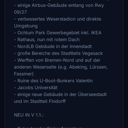
- einige Airbus-Gebäude entlang von Rwy
09/27
- verbessertes Weserstadion und direkte
Umgebung
- Ochtum Park Gewerbegebiet inkl. IKEA
- Rathaus, nun mit rotem Dach
- NordLB Gebäude in der Innenstadt
- große Bereiche des Stadtteils Vegesack
- Werften von Bremen-Nord und auf der
anderen Weserseite (e.g. Abeking, Lürssen,
Fassmer)
- Ruine des U-Boot-Bunkers Valentin
- Jacobs Universität
- einige neue Gebäude in der Überseestadt
und im Stadtteil Findorff
NEU IN V 1.1.: