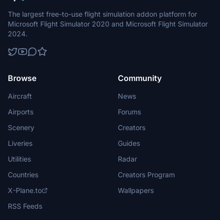
The largest free-to-use flight simulation addon platform for
Microsoft Flight Simulator 2020 and Microsoft Flight Simulator
2024.
Browse
Community
Aircraft
News
Airports
Forums
Scenery
Creators
Liveries
Guides
Utilities
Radar
Countries
Creators Program
X-Plane.to
Wallpapers
RSS Feeds