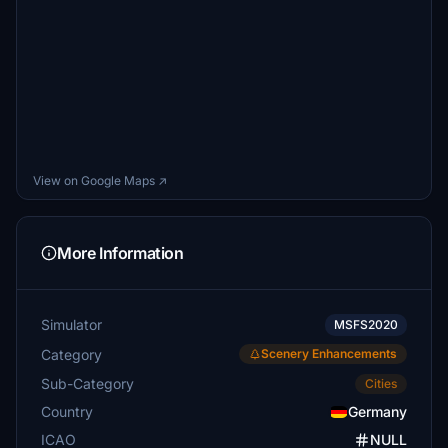
View on Google Maps ↗
More Information
Simulator
MSFS2020
Category
Scenery Enhancements
Sub-Category
Cities
Country
Germany
ICAO
NULL