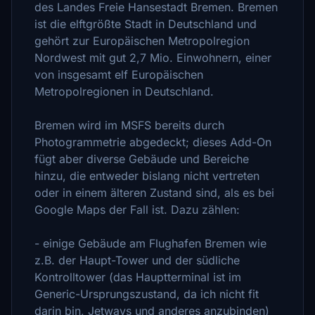
des Landes Freie Hansestadt Bremen. Bremen
ist die elftgrößte Stadt in Deutschland und
gehört zur Europäischen Metropolregion
Nordwest mit gut 2,7 Mio. Einwohnern, einer
von insgesamt elf Europäischen
Metropolregionen in Deutschland.
Bremen wird im MSFS bereits durch
Photogrammetrie abgedeckt; dieses Add-On
fügt aber diverse Gebäude und Bereiche
hinzu, die entweder bislang nicht vertreten
oder in einem älteren Zustand sind, als es bei
Google Maps der Fall ist. Dazu zählen:
- einige Gebäude am Flughafen Bremen wie
z.B. der Haupt-Tower und der südliche
Kontrolltower (das Hauptterminal ist im
Generic-Ursprungszustand, da ich nicht fit
darin bin, Jetways und anderes anzubinden)