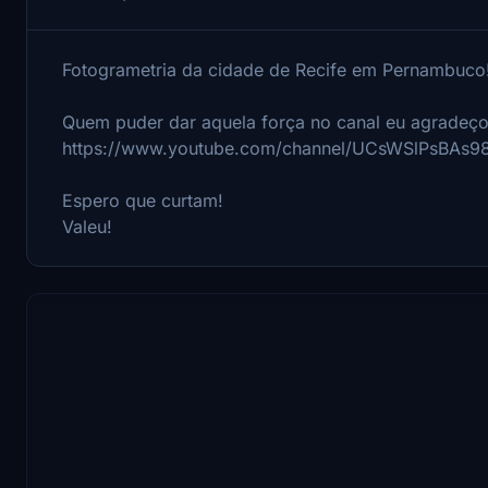
Fotogrametria da cidade de Recife em Pernambuco
Quem puder dar aquela força no canal eu agradeço
https://www.youtube.com/channel/UCsWSlPsBAs
Espero que curtam!
Valeu!