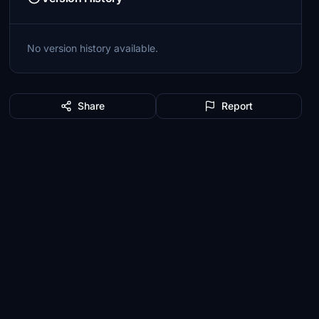
No version history available.
Share
Report