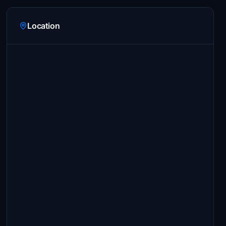
Location