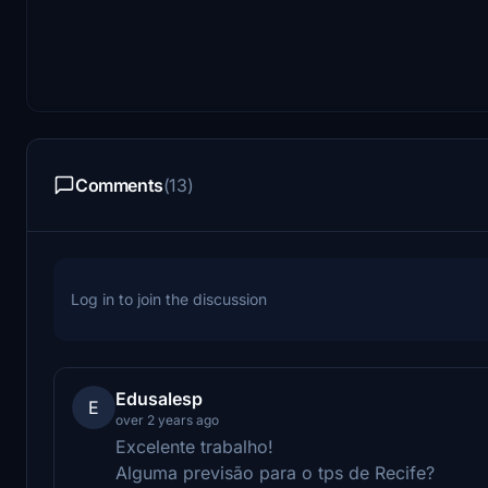
Comments
(13)
Log in to join the discussion
Edusalesp
E
over 2 years ago
Excelente trabalho!
Alguma previsão para o tps de Recife?