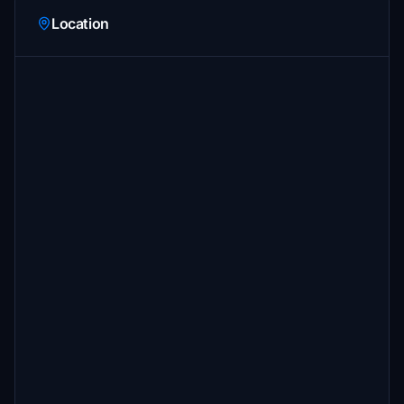
Location