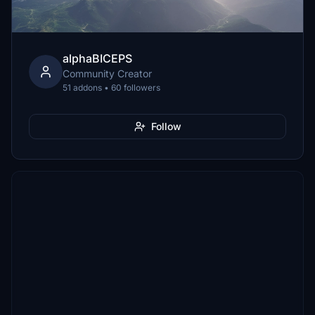
alphaBICEPS
Community Creator
51 addons • 60 followers
Follow