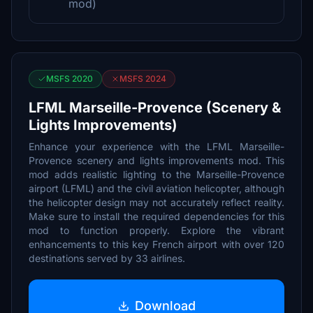
mod)
MSFS 2020
MSFS 2024
LFML Marseille-Provence (Scenery &
Lights Improvements)
Enhance your experience with the LFML Marseille-
Provence scenery and lights improvements mod. This
mod adds realistic lighting to the Marseille-Provence
airport (LFML) and the civil aviation helicopter, although
the helicopter design may not accurately reflect reality.
Make sure to install the required dependencies for this
mod to function properly. Explore the vibrant
enhancements to this key French airport with over 120
destinations served by 33 airlines.
Download