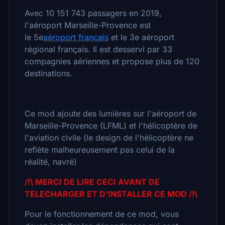
Avec 10 151 743 passagers en 2019,
l'aéroport Marseille-Provence est
le 5e
aéroport français
et le 3e aéroport
régional français. Il est desservi par 33
compagnies aériennes et propose plus de 120
destinations.
Ce mod ajoute des lumières sur l'aéroport de
Marseille-Provence (LFML) et l'hélicoptère de
l'aviation civile (le design de l'hélicoptère ne
reflète malheureusement pas celui de la
réalité, navré)
/!\ MERCI DE LIRE CECI AVANT DE
TELECHARGER ET D'INSTALLER CE MOD /!\
Pour le fonctionnement de ce mod, vous