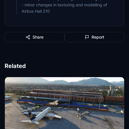
- minor changes in texturing and modelling of
Airbus Hall 210
Share
Report
Related