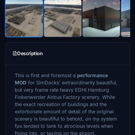
Description
This is first and foremost a
performance
MOD
for SimDocks' extraordinarily beautiful,
but very frame rate heavy EDHI Hamburg
Finkenwerder Airbus Factory scenery. While
the exact recreation of buildings and the
extortionate amount of detail of the original
scenery is beaufiful to behold, on my system
fps tended to tank to atrocious levels when
flying into, or taxiing on the airport.