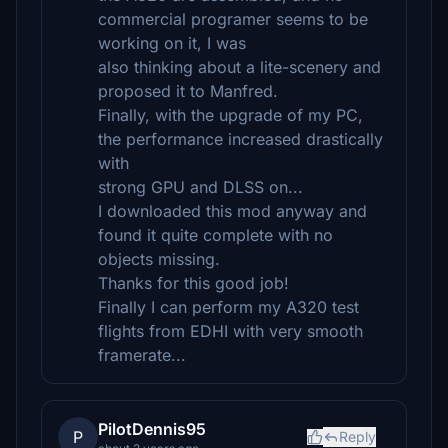
commercial programer seems to be
working on it, I was
also thinking about a lite-scenery and
proposed it to Manfred.
Finally, with the upgrade of my PC,
the performance increased drastically
with
strong GPU and DLSS on...
I downloaded this mod anyway and
found it quite complete with no
objects missing.
Thanks for this good job!
Finally I can perform my A320 test
flights from EDHI with very smooth
framerate...
PilotDennis95
P
Reply