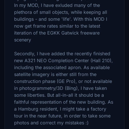
In my MOD, I have exluded many of the
plethora of small objects, while keeping all
buildings - and some 'life'. With this MOD I
now get frame rates similar to the latest
iteration of the EGKK Gatwick freeware
scenery
Secondly, I have added the recently finished
new A321 NEO Completion Center (Hall 210),
including the associated apron. As available
satellite imagery is either still from the
construction phase (GE Pro), or not available
in photogrammetry/3D (Bing), I have taken
some liberties. But all-in-all it should be a
faithful representation of the new building. As
a Hamburg resident, I might take a factory
tour in the near future, in order to take some
photos and correct my mistakes :)