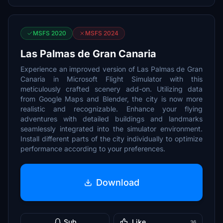
MSFS 2020
MSFS 2024
Las Palmas de Gran Canaria
Experience an improved version of Las Palmas de Gran
Canaria in Microsoft Flight Simulator with this
meticulously crafted scenery add-on. Utilizing data
from Google Maps and Blender, the city is now more
realistic and recognizable. Enhance your flying
adventures with detailed buildings and landmarks
seamlessly integrated into the simulator environment.
Install different parts of the city individually to optimize
performance according to your preferences.
Download
Sub
Like
36