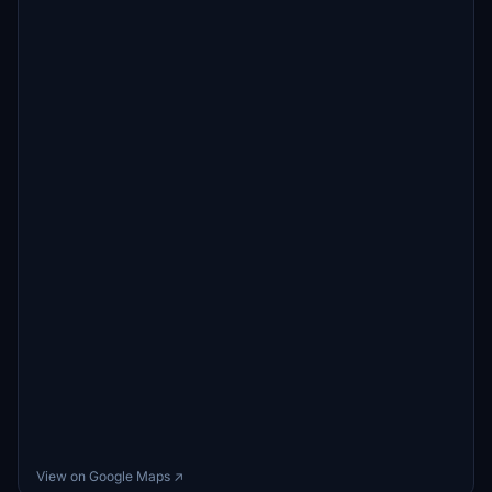
View on Google Maps ↗