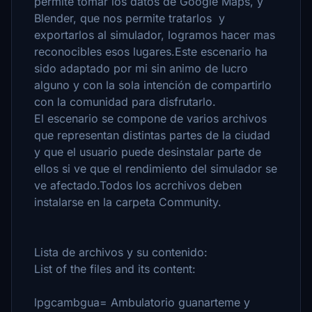
permite tomar los datos de Google Maps, y
Blender, que nos permite tratarlos y
exportarlos al simulador, logramos hacer mas
reconocibles esos lugares.Este escenario ha
sido adaptado por mi sin animo de lucro
alguno y con la sola intención de compartirlo
con la comunidad para disfrutarlo.
El escenario se compone de varios archivos
que representan distintas partes de la ciudad
y que el usuario puede desinstalar parte de
ellos si ve que el rendimiento del simulador se
ve afectado.Todos los acrchivos deben
instalarse en la carpeta Community.
Lista de archivos y su contenido:
List of the files and its content:
lpgcambgua= Ambulatorio guanarteme y