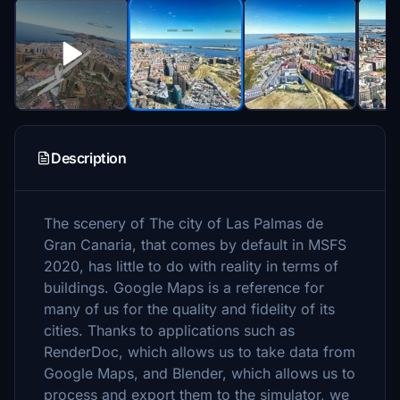
Description
The scenery of The city of Las Palmas de
Gran Canaria, that comes by default in MSFS
2020, has little to do with reality in terms of
buildings. Google Maps is a reference for
many of us for the quality and fidelity of its
cities. Thanks to applications such as
RenderDoc, which allows us to take data from
Google Maps, and Blender, which allows us to
process and export them to the simulator, we