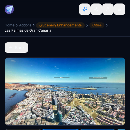
Home
Addons
Scenery Enhancements
Cities
Las Palmas de Gran Canaria
Back