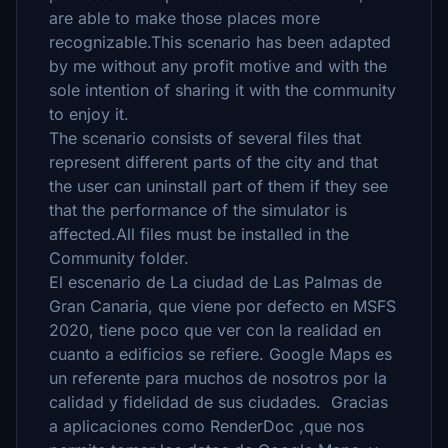
are able to make those places more
recognizable.This scenario has been adapted
by me without any profit motive and with the
sole intention of sharing it with the community
to enjoy it.
The scenario consists of several files that
represent different parts of the city and that
the user can uninstall part of them if they see
that the performance of the simulator is
affected.All files must be installed in the
Community folder.
El escenario de La ciudad de Las Palmas de
Gran Canaria, que viene por defecto en MSFS
2020, tiene poco que ver con la realidad en
cuanto a edificios se refiere. Google Maps es
un referente para muchos de nosotros por la
calidad y fidelidad de sus ciudades. Gracias
a aplicaciones como RenderDoc ,que nos