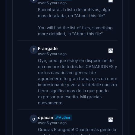
over 5 years ago
Encontrarás la lista de archivos, algo
mas detallada, en "About this file"
You will find the list of files, something
more detailed, in "About this file"
Frangade
F
over 5 years ago
Oye, creo que estoy en disposición de
en nombre de todos los CANARIONES y
de los canarios en general de
agradecerte tu gran trabajo, es un curro
impresionante y ver a tal detalle nuestra
tierra significa mas de lo que puedo
expresar por escrito. Mil gracias
nuevamente.
opacan
Author
o
over 5 years ago
Gracias Frangade! Cuanto más gente lo