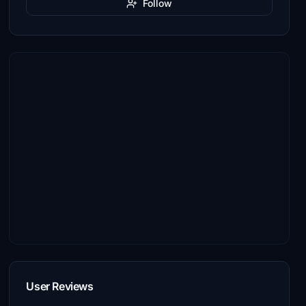
Follow
User Reviews