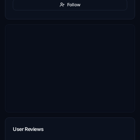
Follow
User Reviews