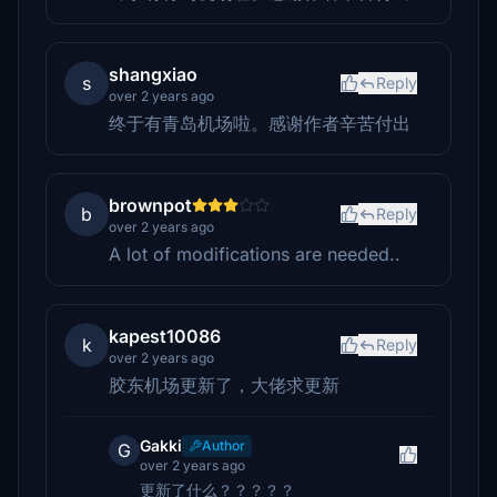
shangxiao
s
Reply
over 2 years ago
终于有青岛机场啦。感谢作者辛苦付出
brownpot
b
Reply
over 2 years ago
A lot of modifications are needed..
kapest10086
k
Reply
over 2 years ago
胶东机场更新了，大佬求更新
Gakki
Author
G
over 2 years ago
更新了什么？？？？？