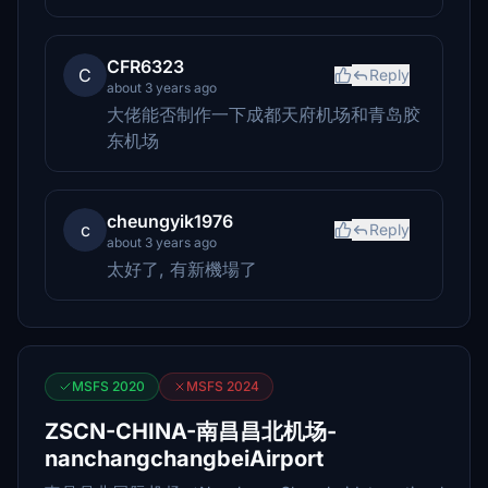
CFR6323
C
Reply
about 3 years ago
大佬能否制作一下成都天府机场和青岛胶
东机场
cheungyik1976
c
Reply
about 3 years ago
太好了, 有新機場了
MSFS 2020
MSFS 2024
ZSCN-CHINA-南昌昌北机场-
nanchangchangbeiAirport