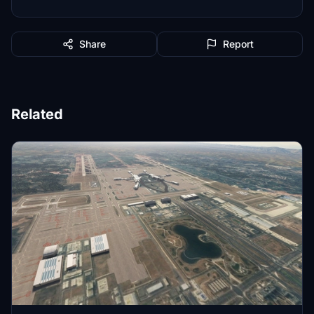
Share
Report
Related