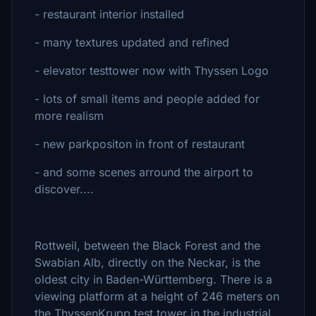
- restaurant interior installed
- many textures updated and refined
- elevator testtower now with Thyssen Logo
- lots of small items and people added for
more realism
- new parkpositon in front of restaurant
- and some scenes arround the airport to
discover....
Rottweil, between the Black Forest and the
Swabian Alb, directly on the Neckar, is the
oldest city in Baden-Württemberg. There is a
viewing platform at a height of 246 meters on
the ThyssenKrupp test tower in the industrial