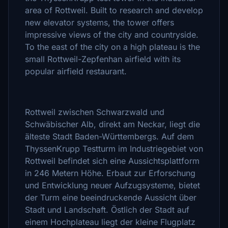
area of Rottweil. Built to research and develop
new elevator systems, the tower offers
impressive views of the city and countryside.
To the east of the city on a high plateau is the
small Rottweil-Zepfenhan airfield with its
popular airfield restaurant.
Rottweil zwischen Schwarzwald und
Schwäbischer Alb, direkt am Neckar, liegt die
älteste Stadt Baden-Württembergs. Auf dem
ThyssenKrupp Testturm im Industriegebiet von
Rottweil befindet sich eine Aussichtsplattform
in 246 Metern Höhe. Erbaut zur Erforschung
und Entwicklung neuer Aufzugsysteme, bietet
der Turm eine beeindruckende Aussicht über
Stadt und Landschaft. Östlich der Stadt auf
einem Hochplateau liegt der kleine Flugplatz