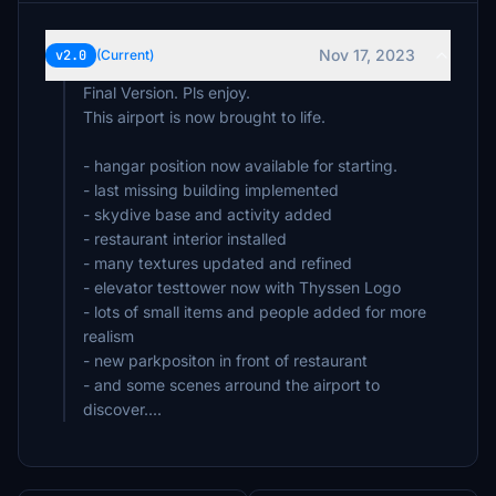
Nov 17, 2023
v2.0
(Current)
Final Version. Pls enjoy.
This airport is now brought to life.
- hangar position now available for starting.
- last missing building implemented
- skydive base and activity added
- restaurant interior installed
- many textures updated and refined
- elevator testtower now with Thyssen Logo
- lots of small items and people added for more
realism
- new parkpositon in front of restaurant
- and some scenes arround the airport to