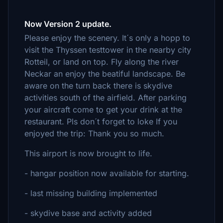
Now Version 2 update.
Please enjoy the scenery. It´s only a hopp to
visit the Thyssen testtower in the nearby city
Rotteil, or land on top. Fly along the river
Neckar an enjoy the beatiful landscape. Be
aware on the turn back there is skydive
activities south of the airfield. After parking
your aircraft come to get your drink at the
restaurant. Pls don´t forget to loke If you
enjoyed the trip: Thank you so much.
This airport is now brought to life.
- hangar position now available for starting.
- last missing building implemented
- skydive base and activity added