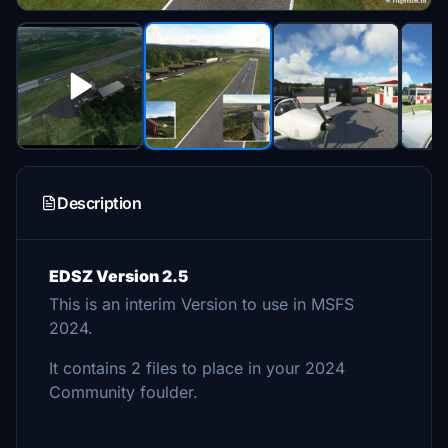
Description
EDSZ Version 2.5
This is an interim Version to use in MSFS
2024.
It contains 2 files to place in your 2024
Community foulder.