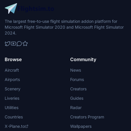
The largest free-to-use flight simulation addon platform for
Microsoft Flight Simulator 2020 and Microsoft Flight Simulator
2024.
Browse
Community
Aircraft
News
Airports
Forums
Scenery
Creators
Liveries
Guides
Utilities
Radar
Countries
Creators Program
X-Plane.to
Wallpapers