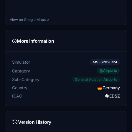
View on Google Maps ↗
More Information
Simulator
MSFS2020/24
Category
Airports
Sub-Category
General Aviation Airports
Country
Germany
ICAO
EDSZ
Version History