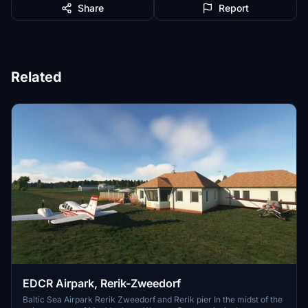
Share
Report
Related
EDCR Airpark, Rerik-Zweedorf
Baltic Sea Airpark Rerik Zweedorf and Rerik pier In the midst of the