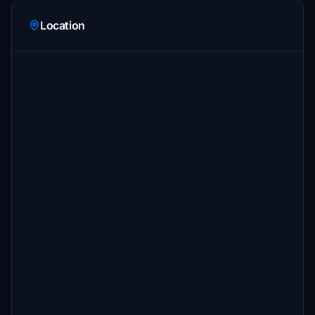
Location