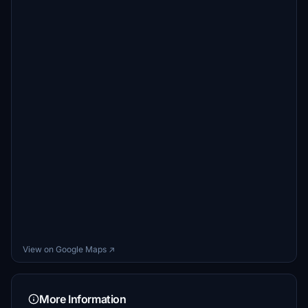
View on Google Maps ↗
More Information