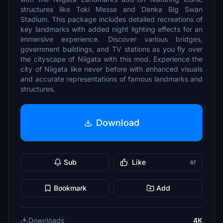
structures like Toki Messe and Denka Big Swan
Stadium. This package includes detailed recreations of
key landmarks with added night lighting effects for an
immersive experience. Discover various bridges,
government buildings, and TV stations as you fly over
the cityscape of Niigata with this mod. Experience the
city of Niigata like never before with enhanced visuals
and accurate representations of famous landmarks and
structures.
Download
Sub
Like
67
Bookmark
Add
Downloads
4K