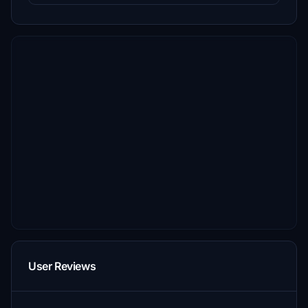
User Reviews