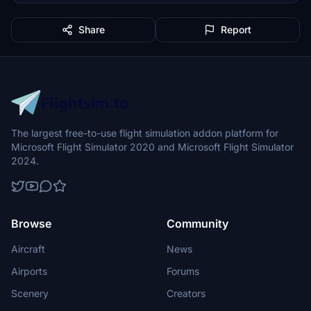
Share
Report
The largest free-to-use flight simulation addon platform for
Microsoft Flight Simulator 2020 and Microsoft Flight Simulator
2024.
Browse
Community
Aircraft
News
Airports
Forums
Scenery
Creators