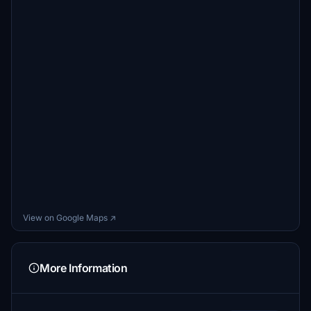
View on Google Maps ↗
More Information