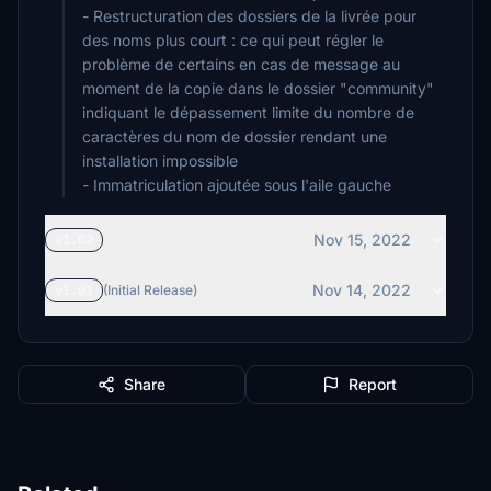
- Restructuration des dossiers de la livrée pour
des noms plus court : ce qui peut régler le
problème de certains en cas de message au
moment de la copie dans le dossier "community"
indiquant le dépassement limite du nombre de
caractères du nom de dossier rendant une
installation impossible
- Immatriculation ajoutée sous l'aile gauche
Nov 15, 2022
v1.02
Nov 14, 2022
v1.01
(Initial Release)
Share
Report