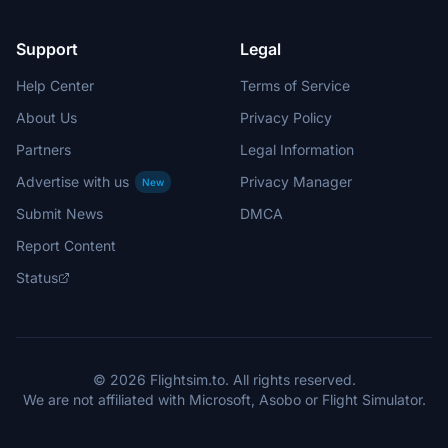
Support
Legal
Help Center
Terms of Service
About Us
Privacy Policy
Partners
Legal Information
Advertise with us
Privacy Manager
New
Submit News
DMCA
Report Content
Status
© 2026 Flightsim.to. All rights reserved.
We are not affiliated with Microsoft, Asobo or Flight Simulator.