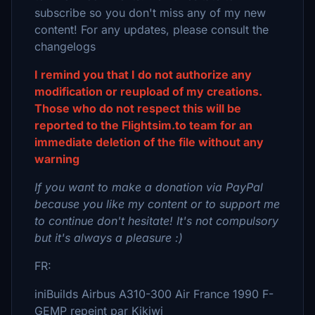
subscribe so you don't miss any of my new
content! For any updates, please consult the
changelogs
I remind you that I do not authorize any
modification or reupload of my creations.
Those who do not respect this will be
reported to the Flightsim.to team for an
immediate deletion of the file without any
warning
If you want to make a donation via PayPal
because you like my content or to support me
to continue don't hesitate! It's not compulsory
but it's always a pleasure :)
FR:
iniBuilds Airbus A310-300 Air France 1990 F-
GEMP repeint par Kikiwi