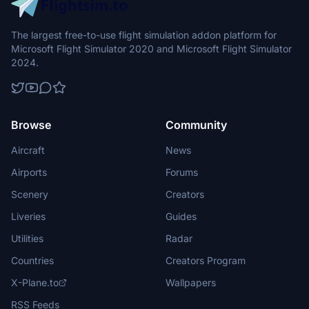
The largest free-to-use flight simulation addon platform for
Microsoft Flight Simulator 2020 and Microsoft Flight Simulator
2024.
Browse
Community
Aircraft
News
Airports
Forums
Scenery
Creators
Liveries
Guides
Utilities
Radar
Countries
Creators Program
X-Plane.to
Wallpapers
RSS Feeds