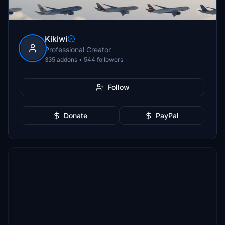
Kikiwi
Professional Creator
335 addons • 544 followers
Follow
Donate
PayPal