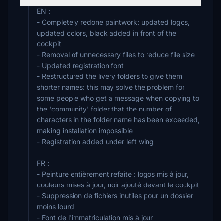
EN :
- Completely redone paintwork: updated logos,
updated colors, black added in front of the
cockpit
- Removal of unnecessary files to reduce file size
- Updated registration font
- Restructured the livery folders to give them
shorter names: this may solve the problem for
some people who get a message when copying to
the 'community' folder that the number of
characters in the folder name has been exceeded,
making installation impossible
- Registration added under left wing
FR :
- Peinture entièrement refaite : logos mis à jour,
couleurs mises à jour, noir ajouté devant le cockpit
- Suppression de fichiers inutiles pour un dossier
moins lourd
- Font de l'immatriculation mis à jour