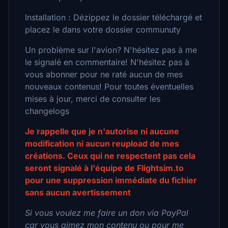
Installation : Dézippez le dossier téléchargé et
placez le dans votre dossier communuty
Un problème sur l'avion? N'hésitez pas à me
le signalé en commentaire! N'hésitez pas à
vous abonner pour ne raté aucun de mes
nouveaux contenus! Pour toutes éventuelles
mises à jour, merci de consulter les
changelogs
Je rappelle que je n'autorise ni aucune
modification ni aucun reupload de mes
créations. Ceux qui ne respectent pas cela
seront signalé à l'équipe de Flightsim.to
pour une suppression immédiate du fichier
sans aucun avertissement
Si vous voulez me faire un don via PayPal
car vous aimez mon contenu ou pour me