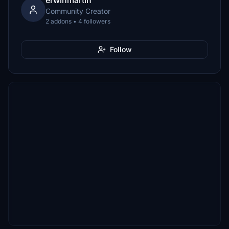
erwinmartin
Community Creator
2 addons • 4 followers
Follow