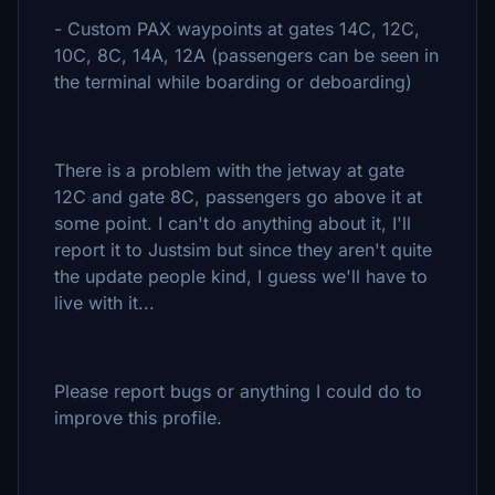
- Custom PAX waypoints at gates 14C, 12C,
10C, 8C, 14A, 12A (passengers can be seen in
the terminal while boarding or deboarding)
There is a problem with the jetway at gate
12C and gate 8C, passengers go above it at
some point. I can't do anything about it, I'll
report it to Justsim but since they aren't quite
the update people kind, I guess we'll have to
live with it...
Please report bugs or anything I could do to
improve this profile.