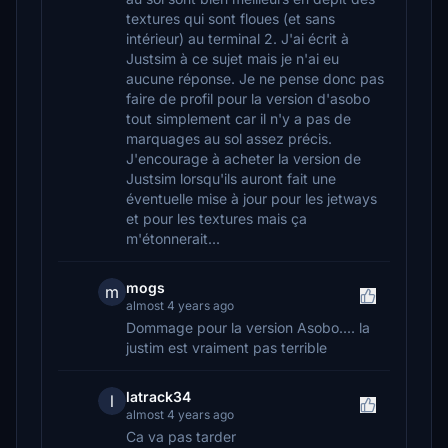
textures qui sont floues (et sans
intérieur) au terminal 2. J'ai écrit à
Justsim à ce sujet mais je n'ai eu
aucune réponse. Je ne pense donc pas
faire de profil pour la version d'asobo
tout simplement car il n'y a pas de
marquages au sol assez précis.
J'encourage à acheter la version de
Justsim lorsqu'ils auront fait une
éventuelle mise à jour pour les jetways
et pour les textures mais ça
m'étonnerait...
mogs
m
almost 4 years ago
Dommage pour la version Asobo.... la
justim est vraiment pas terrible
latrack34
l
almost 4 years ago
Ca va pas tarder