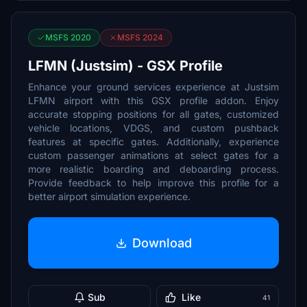
MSFS 2020
MSFS 2024
LFMN (Justsim) - GSX Profile
Enhance your ground services experience at Justsim
LFMN airport with this GSX profile addon. Enjoy
accurate stopping positions for all gates, customized
vehicle locations, VDGS, and custom pushback
features at specific gates. Additionally, experience
custom passenger animations at select gates for a
more realistic boarding and deboarding process.
Provide feedback to help improve this profile for a
better airport simulation experience.
Download
Sub
Like
41