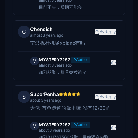
almost 3 years ago
目前不会，后期可能会
Chensich
C
Reply
almost 3 years ago
宁波栎社机场xplane有吗
MYSTERY7252
Author
M
almost 3 years ago
加群获取，群号参考简介
SuperPenha
S
Reply
about 3 years ago
大佬 有单跑道的版本嘛 没有12/30的
MYSTERY7252
Author
M
about 3 years ago
加群811767580获取，目前还在内测