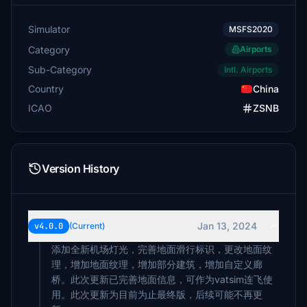
Simulator
MSFS2020
Category
Airports
Sub-Category
Intl. Airports
Country
China
ICAO
ZSNB
Version History
Jan 13, 2024
v4.0.0
(Current)
添加全新机场灯光，完善地面滑行标识，更改地面纹
理，增加地面纹理，增加部分建筑，增加自定义廊
桥。此次更新已完善地面信息，可作为vatsim连飞使
用。此次更新为目前为止最终版，后续可能不再更