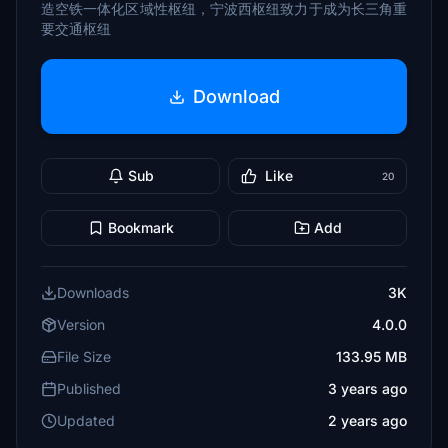
造空铁一体化区域性枢纽，宁波西枢纽致力于成为长三角重
要交通枢纽
Download
Sub
Like
20
Bookmark
Add
Downloads
3K
Version
4.0.0
File Size
133.95 MB
Published
3 years ago
Updated
2 years ago