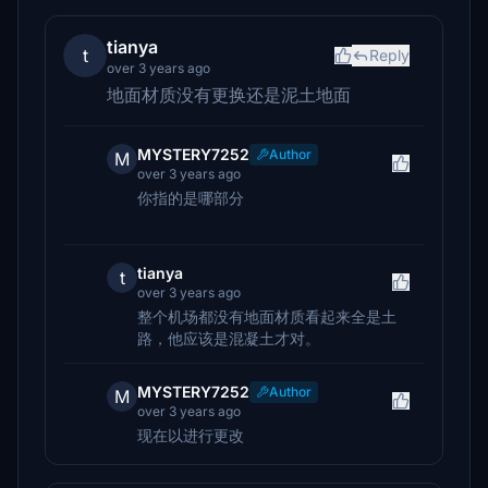
tianya
t
Reply
over 3 years ago
地面材质没有更换还是泥土地面
MYSTERY7252
Author
M
over 3 years ago
你指的是哪部分
tianya
t
over 3 years ago
整个机场都没有地面材质看起来全是土
路，他应该是混凝土才对。
MYSTERY7252
Author
M
over 3 years ago
现在以进行更改