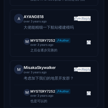
AYAN0818
A
Reply
over 3 years ago
大佬能精细一下航站楼建模吗
MYSTERY7252
Author
M
over 3 years ago
之后会逐步完善的
MisakaSkywalker
M
Reply
over 3 years ago
考虑加下我们的地景开发群？
MYSTERY7252
Author
M
over 3 years ago
也是可以的