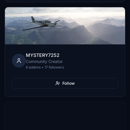
MYSTERY7252
Community Creator
6 addons • 17 followers
Follow