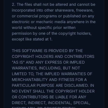
2. The files shall not be altered and cannot be
incorporated into other shareware, freeware,
or commercial programs or published on any
electronic or mechanic media anywhere in the
world without specific prior written
permission by one of the copyright holders,
except like stated at 1.
THIS SOFTWARE IS PROVIDED BY THE
COPYRIGHT HOLDERS AND CONTRIBUTORS
"AS IS" AND ANY EXPRESS OR IMPLIED
WARRANTIES, INCLUDING, BUT NOT
LIMITED TO, THE IMPLIED WARRANTIES OF
MERCHANTABILITY AND FITNESS FOR A
PARTICULAR PURPOSE ARE DISCLAIMED. IN
NO EVENT SHALL THE COPYRIGHT HOLDER
OR CONTRIBUTORS BE LIABLE FOR ANY
DIRECT, INDIRECT, INCIDENTAL, SPECIAL,