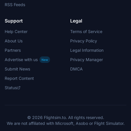
RSS Feeds
Support
Legal
Help Center
Terms of Service
About Us
Privacy Policy
Partners
Legal Information
Advertise with us
Privacy Manager
New
Submit News
DMCA
Report Content
Status
© 2026 Flightsim.to. All rights reserved.
We are not affiliated with Microsoft, Asobo or Flight Simulator.