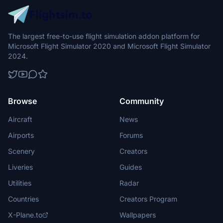
The largest free-to-use flight simulation addon platform for
Microsoft Flight Simulator 2020 and Microsoft Flight Simulator
2024.
Browse
Community
Aircraft
News
Airports
Forums
Scenery
Creators
Liveries
Guides
Utilities
Radar
Countries
Creators Program
X-Plane.to
Wallpapers