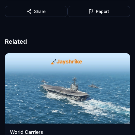
Share
Report
Related
World Carriers