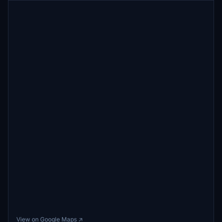
View on Google Maps ↗