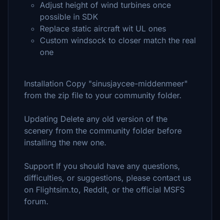
Adjust height of wind turbines once
possible in SDK
Replace static aircraft wit UL ones
Custom windsock to closer match the real
one
Installation Copy "sinusjaycee-middenmeer"
from the zip file to your community folder.
Updating Delete any old version of the
scenery from the community folder before
installing the new one.
Support If you should have any questions,
difficulties, or suggestions, please contact us
on Flightsim.to, Reddit, or the official MSFS
forum.