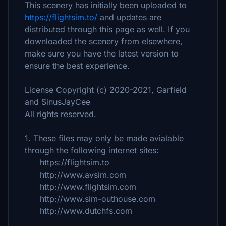
This scenery has initially been uploaded to
https://flightsim.to/
and updates are
distributed through this page as well. If you
downloaded the scenery from elsewhere,
make sure you have the latest version to
ensure the best experience.
License Copyright (c) 2020-2021, Garfield
and SinusJayCee
All rights reserved.
1. These files may only be made avialable
through the following internet sites:
https://flightsim.to
http://www.avsim.com
http://www.flightsim.com
http://www.sim-outhouse.com
http://www.dutchfs.com