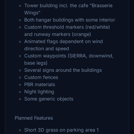
Tower building incl. the cafe "Brasserie
Wings"
Both hangar buildings with some interior
Custom threshold markers (red/white)
and runway markers (orange)
Animated flags dependent on wind
direction and speed
Custom waypoints (SIERRA, downwind,
base legs)
Several signs around the buildings
Custom fences
PBR materials
Night lighting
Some generic objects
Planned Features
Short 3D grass on parking area 1