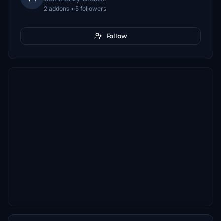
2 addons • 5 followers
Follow