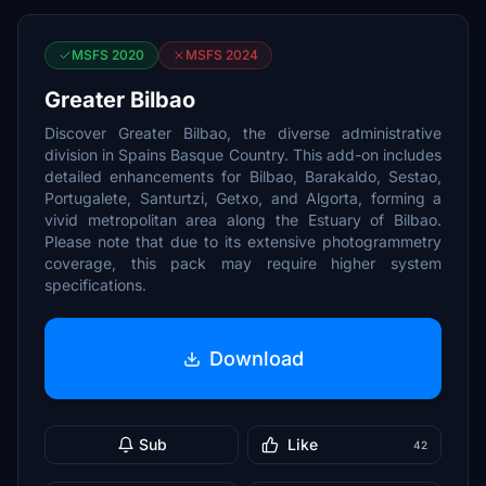
MSFS 2020
MSFS 2024
Greater Bilbao
Discover Greater Bilbao, the diverse administrative
division in Spains Basque Country. This add-on includes
detailed enhancements for Bilbao, Barakaldo, Sestao,
Portugalete, Santurtzi, Getxo, and Algorta, forming a
vivid metropolitan area along the Estuary of Bilbao.
Please note that due to its extensive photogrammetry
coverage, this pack may require higher system
specifications.
Download
Sub
Like
42