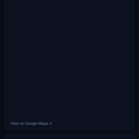
View on Google Maps ↗