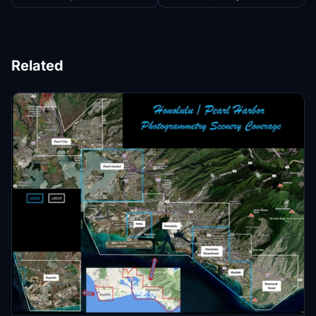
Related