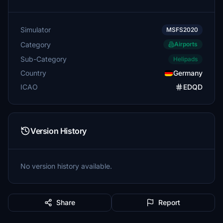
Simulator
MSFS2020
Category
Airports
Sub-Category
Helipads
Country
Germany
ICAO
EDQD
Version History
No version history available.
Share
Report