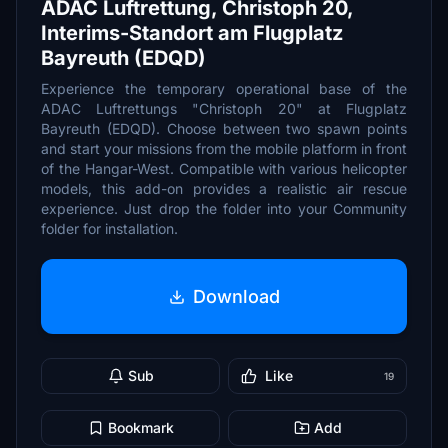
ADAC Luftrettung, Christoph 20,
Interims-Standort am Flugplatz
Bayreuth (EDQD)
Experience the temporary operational base of the
ADAC Luftrettungs "Christoph 20" at Flugplatz
Bayreuth (EDQD). Choose between two spawn points
and start your missions from the mobile platform in front
of the Hangar-West. Compatible with various helicopter
models, this add-on provides a realistic air rescue
experience. Just drop the folder into your Community
folder for installation.
Download
Sub
Like
19
Bookmark
Add