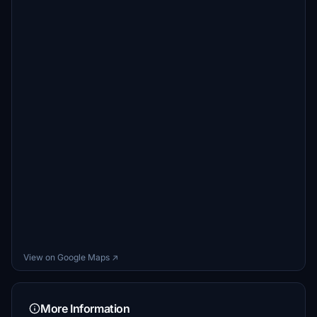
View on Google Maps ↗
More Information