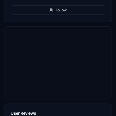
Follow
User Reviews