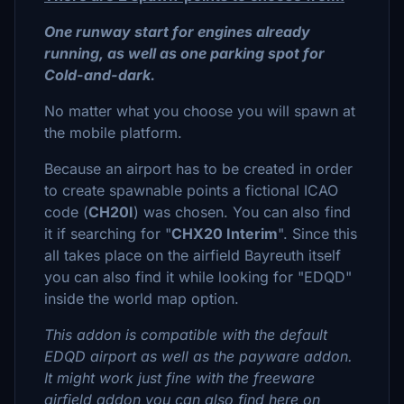
One runway start for engines already
running, as well as one parking spot for
Cold-and-dark.
No matter what you choose you will spawn at
the mobile platform.
Because an airport has to be created in order
to create spawnable points a fictional ICAO
code (
CH20I
) was chosen. You can also find
it if searching for "
CHX20 Interim
". Since this
all takes place on the airfield Bayreuth itself
you can also find it while looking for "EDQD"
inside the world map option.
This addon is compatible with the default
EDQD airport as well as the payware addon.
It might work just fine with the freeware
airfield addon you can also find here on