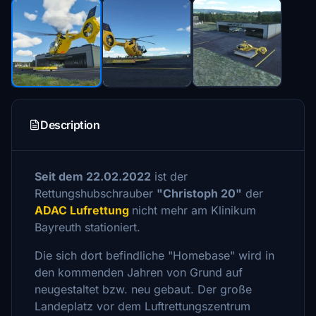
Description
Seit dem 22.02.2022
ist der
Rettungshubschrauber
"Christoph 20"
der
ADAC Lufrettung
nicht mehr am Klinikum
Bayreuth stationiert.
Die sich dort befindliche "Homebase" wird in
den kommenden Jahren von Grund auf
neugestaltet bzw. neu gebaut. Der große
Landeplatz vor dem Luftrettungszentrum