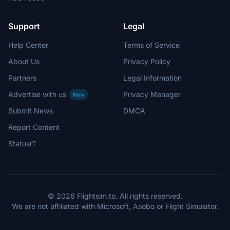
Support
Legal
Help Center
Terms of Service
About Us
Privacy Policy
Partners
Legal Information
Advertise with us
Privacy Manager
New
Submit News
DMCA
Report Content
Status
© 2026 Flightsim.to. All rights reserved.
We are not affiliated with Microsoft, Asobo or Flight Simulator.