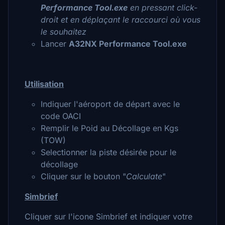
Performance Tool.exe
en pressant click-
droit et en déplaçant le raccourci où vous
le souhaitez
Lancer
A32NX Performance Tool.exe
Utilisation
Indiquer l'aéroport de départ avec le
code OACI
Remplir le Poid au Décollage en Kgs
(TOW)
Selectionner la piste désirée pour le
décollage
Cliquer sur le bouton "
Calculate
"
Simbrief
Cliquer sur l'icone Simbrief et indiquer votre