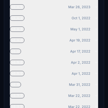
Mar 26, 2023
v1.6.5
Oct 1, 2022
v1.6.4
May 1, 2022
v1.6.3
Apr 19, 2022
v1.6.2
Apr 17, 2022
v1.6
Apr 2, 2022
v1.5.2
Apr 1, 2022
v1.5.1
Mar 31, 2022
v1.5
Mar 22, 2022
v1.3.3
Mar 22, 2022
v1.3.2