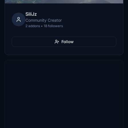
SiliJz
Community Creator
2 addons • 18 followers
Follow