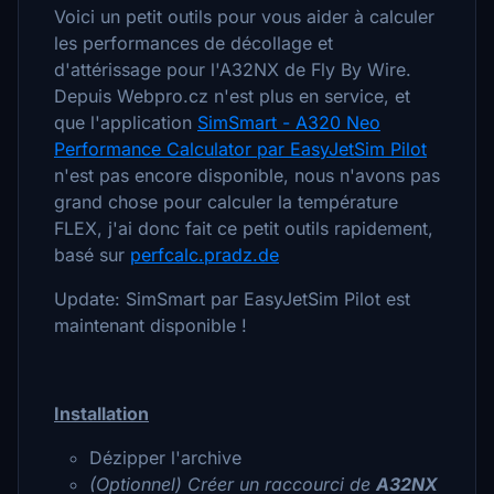
Voici un petit outils pour vous aider à calculer
les performances de décollage et
d'attérissage pour l'A32NX de Fly By Wire.
Depuis Webpro.cz n'est plus en service, et
que l'application
SimSmart - A320 Neo
Performance Calculator par EasyJetSim Pilot
n'est pas encore disponible, nous n'avons pas
grand chose pour calculer la température
FLEX, j'ai donc fait ce petit outils rapidement,
basé sur
perfcalc.pradz.de
Update: SimSmart par EasyJetSim Pilot est
maintenant disponible !
Installation
Dézipper l'archive
(Optionnel) Créer un raccourci de
A32NX