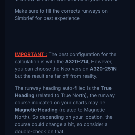
Make sure to fill the corrects runways on
Simbrief for best experience
IMPORTANT :
The best configuration for the
calculation is with the
A320-214,
However,
you can choose the Neo version
A320-251N
but the result are far off from reality.
The runway heading auto-filled is the
True
Heading
(related to True North), the runway
course indicated on your charts may be
Magnetic Heading
(related to Magnetic
North). So depending on your location, the
course could change a bit, so consider a
double-check on that.