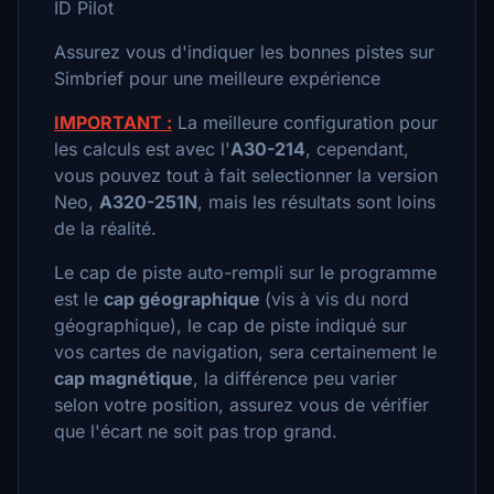
ID Pilot
Assurez vous d'indiquer les bonnes pistes sur
Simbrief pour une meilleure expérience
IMPORTANT :
La meilleure configuration pour
les calculs est avec l'
A30-214
, cependant,
vous pouvez tout à fait selectionner la version
Neo,
A320-251N
, mais les résultats sont loins
de la réalité.
Le cap de piste auto-rempli sur le programme
est le
cap géographique
(vis à vis du nord
géographique), le cap de piste indiqué sur
vos cartes de navigation, sera certainement le
cap magnétique
, la différence peu varier
selon votre position, assurez vous de vérifier
que l'écart ne soit pas trop grand.