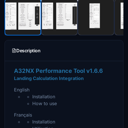
Description
A32NX Performance Tool v1.6.6
Landing Calculation Integration
English
Installation
How to use
Français
Installation