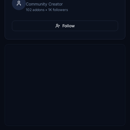
Community Creator
102 addons • 1K followers
Follow