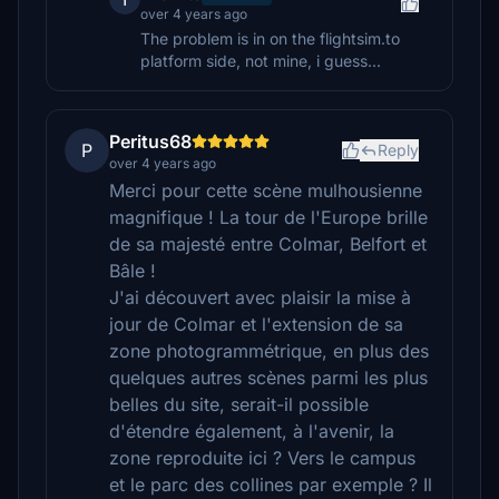
over 4 years ago
The problem is in on the flightsim.to
platform side, not mine, i guess...
Peritus68
P
Reply
over 4 years ago
Merci pour cette scène mulhousienne
magnifique ! La tour de l'Europe brille
de sa majesté entre Colmar, Belfort et
Bâle !
J'ai découvert avec plaisir la mise à
jour de Colmar et l'extension de sa
zone photogrammétrique, en plus des
quelques autres scènes parmi les plus
belles du site, serait-il possible
d'étendre également, à l'avenir, la
zone reproduite ici ? Vers le campus
et le parc des collines par exemple ? Il