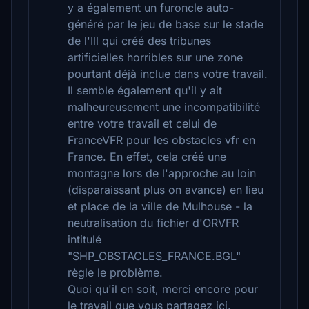
y a également un furoncle auto-
généré par le jeu de base sur le stade
de l'Ill qui créé des tribunes
artificielles horribles sur une zone
pourtant déjà inclue dans votre travail.
Il semble également qu'il y ait
malheureusement une incompatibilité
entre votre travail et celui de
FranceVFR pour les obstacles vfr en
France. En effet, cela créé une
montagne lors de l'approche au loin
(disparaissant plus on avance) en lieu
et place de la ville de Mulhouse - la
neutralisation du fichier d'ORVFR
intitulé
"SHP_OBSTACLES_FRANCE.BGL"
règle le problème.
Quoi qu'il en soit, merci encore pour
le travail que vous partagez ici.