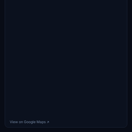
View on Google Maps ↗