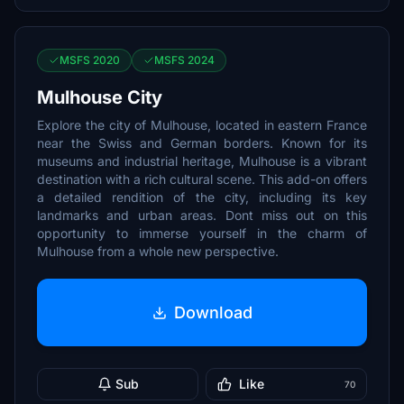
MSFS 2020
MSFS 2024
Mulhouse City
Explore the city of Mulhouse, located in eastern France
near the Swiss and German borders. Known for its
museums and industrial heritage, Mulhouse is a vibrant
destination with a rich cultural scene. This add-on offers
a detailed rendition of the city, including its key
landmarks and urban areas. Dont miss out on this
opportunity to immerse yourself in the charm of
Mulhouse from a whole new perspective.
Download
Sub
Like
70