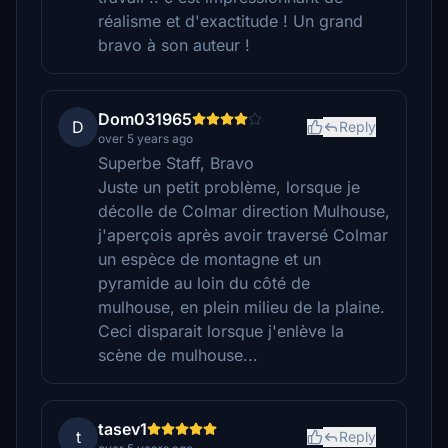
réalisme et d'exactitude ! Un grand
bravo à son auteur !
Dom031965
D
Reply
over 5 years ago
Superbe Staff, Bravo
Juste un petit problème, lorsque je
décolle de Colmar direction Mulhouse,
j'aperçois après avoir traversé Colmar
un espèce de montagne et un
pyramide au loin du côté de
mulhouse, en plein milieu de la plaine.
Ceci disparait lorsque j'enlève la
scène de mulhouse...
tasev1
t
Reply