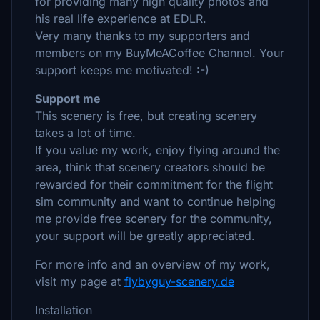
for providing many high quality photos and
his real life experience at EDLR.
Very many thanks to my supporters and
members on my BuyMeACoffee Channel. Your
support keeps me motivated! :-)
Support me
This scenery is free, but creating scenery
takes a lot of time.
If you value my work, enjoy flying around the
area, think that scenery creators should be
rewarded for their commitment for the flight
sim community and want to continue helping
me provide free scenery for the community,
your support will be greatly appreciated.
For more info and an overview of my work,
visit my page at
flybyguy-scenery.de
Installation