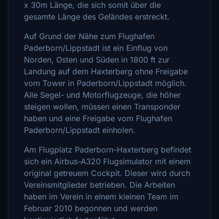
x 30m Länge, die sich somit über die
gesamte Länge des Geländes erstreckt.
Auf Grund der Nähe zum Flughafen
Paderborn/Lippstadt ist ein Einflug von
Norden, Osten und Süden in 1800 ft zur
Landung auf dem Haxterberg ohne Freigabe
vom Tower in Paderborn/Lippstadt möglich.
Alle Segel- und Motorflugzeuge, die höher
steigen wollen, müssen einen Transponder
haben und eine Freigabe vom Flughafen
Paderborn/Lippstadt einholen.
Am Flugplatz Paderborn-Haxterberg befindet
sich ein Airbus-A320 Flugsimulator mit einem
original getreuem Cockpit. Dieser wird durch
Vereinsmitglieder betrieben. Die Arbeiten
haben im Verein in einem kleinen Team im
Februar 2010 begonnen und werden