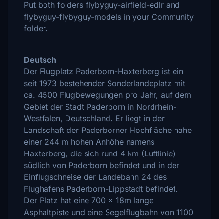
Put both folders flybyguy-airfield-edlr and
flybyguy-flybyguy-models in your Community
folder.
Deutsch
Der Flugplatz Paderborn-Haxterberg ist ein
seit 1973 bestehender Sonderlandeplatz mit
ca. 4500 Flugbewegungen pro Jahr, auf dem
Gebiet der Stadt Paderborn in Nordrhein-
Westfalen, Deutschland. Er liegt in der
Landschaft der Paderborner Hochfläche nahe
einer 244 m hohen Anhöhe namens
Haxterberg, die sich rund 4 km (Luftlinie)
südlich von Paderborn befindet und in der
Einflugschneise der Landebahn 24 des
Flughafens Paderborn-Lippstadt befindet.
Der Platz hat eine 700 x 18m lange
Asphaltpiste und eine Segelflugbahn von 1100