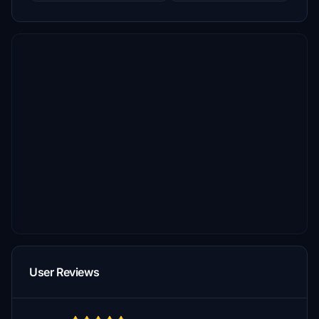
User Reviews