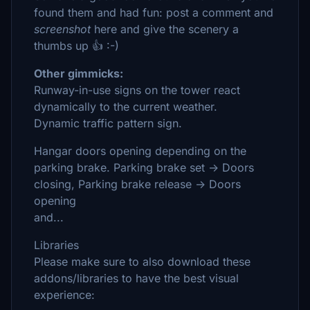
found them and had fun: post a comment and
screenshot
here and give the scenery a
thumbs up 👍 :-)
Other gimmicks:
Runway-in-use signs on the tower react
dynamically to the current weather.
Dynamic traffic pattern sign.
Hangar doors opening depending on the
parking brake. Parking brake set -> Doors
closing, Parking brake release -> Doors
opening
and...
Libraries
Please make sure to also download these
addons/libraries to have the best visual
experience: