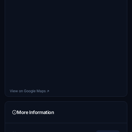
View on Google Maps ↗
More Information