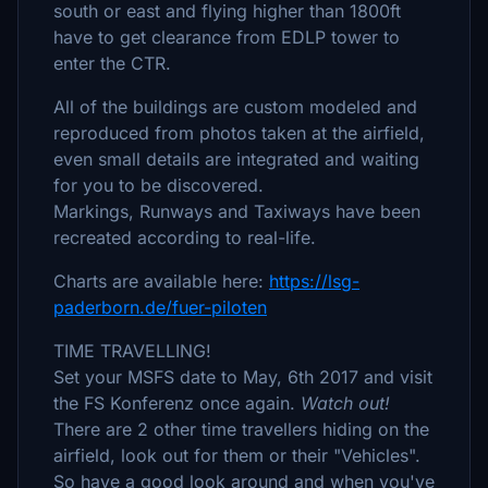
south or east and flying higher than 1800ft
have to get clearance from EDLP tower to
enter the CTR.
All of the buildings are custom modeled and
reproduced from photos taken at the airfield,
even small details are integrated and waiting
for you to be discovered.
Markings, Runways and Taxiways have been
recreated according to real-life.
Charts are available here:
https://lsg-
paderborn.de/fuer-piloten
TIME TRAVELLING!
Set your MSFS date to May, 6th 2017 and visit
the FS Konferenz once again.
Watch out!
There are 2 other time travellers hiding on the
airfield, look out for them or their "Vehicles".
So have a good look around and when you've